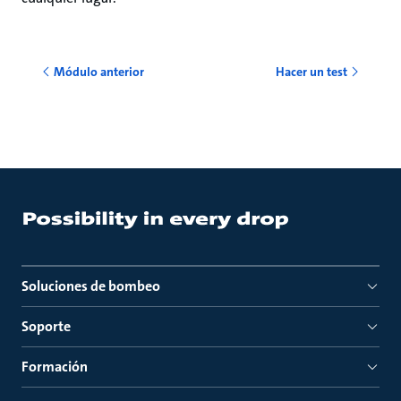
Módulo anterior
Hacer un test
Soluciones de bombeo
Soporte
Formación