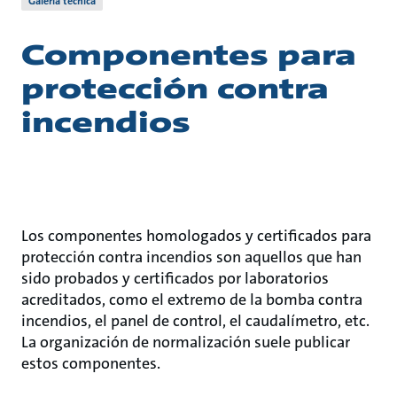
Galería técnica
Componentes para
protección contra
incendios
Los componentes homologados y certificados para
protección contra incendios son aquellos que han
sido probados y certificados por laboratorios
acreditados, como el extremo de la bomba contra
incendios, el panel de control, el caudalímetro, etc.
La organización de normalización suele publicar
estos componentes.