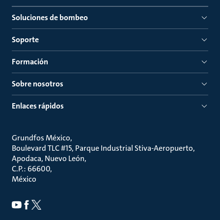
Soluciones de bombeo
Soporte
Formación
Sobre nosotros
Enlaces rápidos
Grundfos México
Boulevard TLC #15, Parque Industrial Stiva-Aeropuerto,
Apodaca, Nuevo León
C.P.: 66600
México