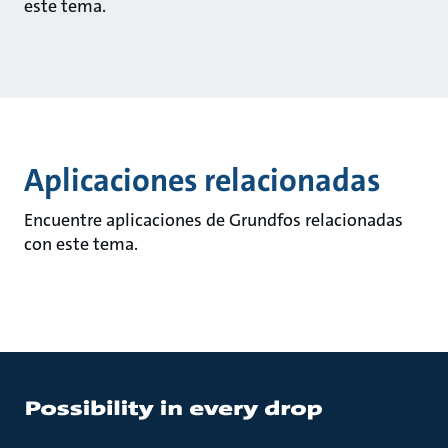
este tema.
Aplicaciones relacionadas
Encuentre aplicaciones de Grundfos relacionadas
con este tema.