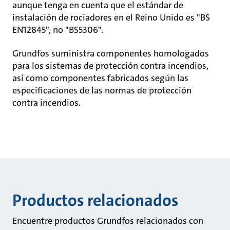
aunque tenga en cuenta que el estándar de
instalación de rociadores en el Reino Unido es "BS
EN12845", no "BS5306".
Grundfos suministra componentes homologados
para los sistemas de protección contra incendios,
así como componentes fabricados según las
especificaciones de las normas de protección
contra incendios.
Productos relacionados
Encuentre productos Grundfos relacionados con