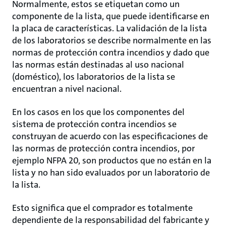
Normalmente, estos se etiquetan como un
componente de la lista, que puede identificarse en
la placa de características. La validación de la lista
de los laboratorios se describe normalmente en las
normas de protección contra incendios y dado que
las normas están destinadas al uso nacional
(doméstico), los laboratorios de la lista se
encuentran a nivel nacional.
En los casos en los que los componentes del
sistema de protección contra incendios se
construyan de acuerdo con las especificaciones de
las normas de protección contra incendios, por
ejemplo NFPA 20, son productos que no están en la
lista y no han sido evaluados por un laboratorio de
la lista.
Esto significa que el comprador es totalmente
dependiente de la responsabilidad del fabricante y