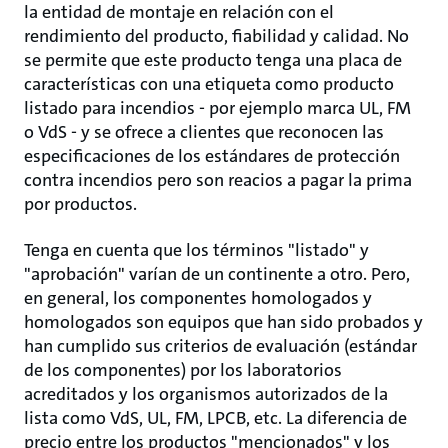
la entidad de montaje en relación con el
rendimiento del producto, fiabilidad y calidad. No
se permite que este producto tenga una placa de
características con una etiqueta como producto
listado para incendios - por ejemplo marca UL, FM
o VdS - y se ofrece a clientes que reconocen las
especificaciones de los estándares de protección
contra incendios pero son reacios a pagar la prima
por productos.
Tenga en cuenta que los términos "listado" y
"aprobación" varían de un continente a otro. Pero,
en general, los componentes homologados y
homologados son equipos que han sido probados y
han cumplido sus criterios de evaluación (estándar
de los componentes) por los laboratorios
acreditados y los organismos autorizados de la
lista como VdS, UL, FM, LPCB, etc. La diferencia de
precio entre los productos "mencionados" y los