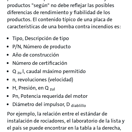
productos "según" no debe reflejar las posibles
diferencias de rendimiento y fiabilidad de los
productos. El contenido típico de una placa de
características de una bomba contra incendios es:
Tipo, Descripción de tipo
P/N, Número de producto
Año de construcción
Número de certificación
Q
l, caudal máximo permitido
zu
n, revoluciones (velocidad)
H, Presión, en Q
zul
Pn, Potencia requerida del motor
Diámetro del impulsor, D
diablillo
Por ejemplo, la relación entre el estándar de
instalación de rociadores, el laboratorio de la lista y
el país se puede encontrar en la tabla a la derecha,