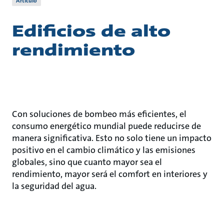
Artículo
Edificios de alto
rendimiento
Con soluciones de bombeo más eficientes, el
consumo energético mundial puede reducirse de
manera significativa. Esto no solo tiene un impacto
positivo en el cambio climático y las emisiones
globales, sino que cuanto mayor sea el
rendimiento, mayor será el comfort en interiores y
la seguridad del agua.