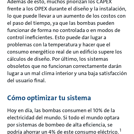
Además de esto, muchos priorizan los CAPEX
frente a los OPEX durante el diseño y la instalación,
lo que puede llevar a un aumento de los costos con
el paso del tiempo, ya que las bombas pueden
funcionar de forma no controlada o en modos de
control ineficientes. Esto puede dar lugar a
problemas con la temperatura y hacer que el
consumo energético real de un edificio supere los
cálculos de diseño. Por último, los sistemas
obsoletos que no funcionan correctamente darán
lugar a un mal clima interior y una baja satisfacción
del usuario final.
Cómo optimizar tu sistema
Hoy en día, las bombas consumen el 10% de la
electricidad del mundo. Si todo el mundo optara
por sistemas de bombeo de alta eficiencia, se
1
podría ahorrar un 4% de este consumo eléctrico.