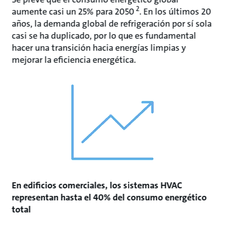
2
aumente casi un 25% para 2050
. En los últimos 20
años, la demanda global de refrigeración por sí sola
casi se ha duplicado, por lo que es fundamental
hacer una transición hacia energías limpias y
mejorar la eficiencia energética.
En edificios comerciales, los sistemas HVAC
representan hasta el 40% del consumo energético
total