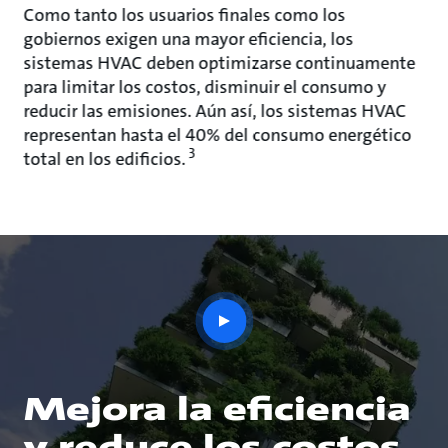
Como tanto los usuarios finales como los
gobiernos exigen una mayor eficiencia, los
sistemas HVAC deben optimizarse continuamente
para limitar los costos, disminuir el consumo y
reducir las emisiones. Aún así, los sistemas HVAC
representan hasta el 40% del consumo energético
3
total en los edificios.
play
button
Mejora la eficiencia
y reduce los costos