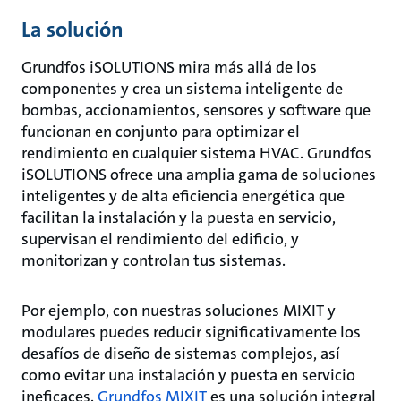
La solución
Grundfos iSOLUTIONS mira más allá de los
componentes y crea un sistema inteligente de
bombas, accionamientos, sensores y software que
funcionan en conjunto para optimizar el
rendimiento en cualquier sistema HVAC. Grundfos
iSOLUTIONS ofrece una amplia gama de soluciones
inteligentes y de alta eficiencia energética que
facilitan la instalación y la puesta en servicio,
supervisan el rendimiento del edificio, y
monitorizan y controlan tus sistemas.
Por ejemplo, con nuestras soluciones MIXIT y
modulares puedes reducir significativamente los
desafíos de diseño de sistemas complejos, así
como evitar una instalación y puesta en servicio
ineficaces.
Grundfos MIXIT
es una solución integral