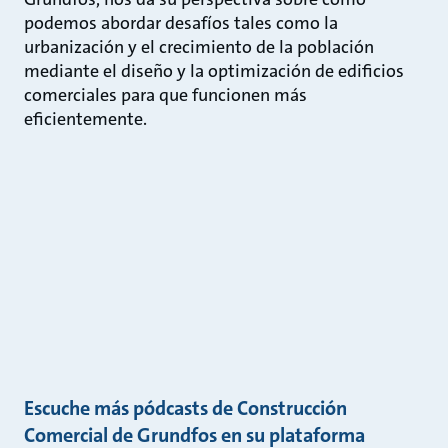
podemos abordar desafíos tales como la
urbanización y el crecimiento de la población
mediante el diseño y la optimización de edificios
comerciales para que funcionen más
eficientemente.
Escuche más pódcasts de Construcción
Comercial de Grundfos en su plataforma