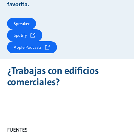
favorita.
Spreaker
Spotify
Apple Podcasts
¿Trabajas con edificios
comerciales?
FUENTES