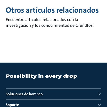
Otros artículos relacionados
Encuentre artículos relacionados con la
investigación y los conocimientos de Grundfos.
Soluciones de bombeo
Soporte