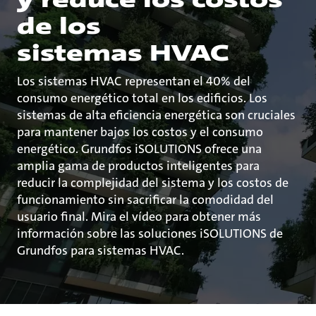
de los
sistemas HVAC
Los sistemas HVAC representan el 40% del
consumo energético total en los edificios. Los
sistemas de alta eficiencia energética son cruciales
para mantener bajos los costos y el consumo
energético. Grundfos iSOLUTIONS ofrece una
amplia gama de productos inteligentes para
reducir la complejidad del sistema y los costos de
funcionamiento sin sacrificar la comodidad del
usuario final. Mira el vídeo para obtener más
información sobre las soluciones iSOLUTIONS de
Grundfos para sistemas HVAC.