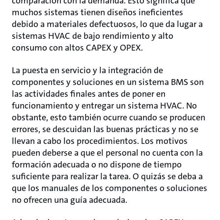
comparación con la demanda. Esto significa que
muchos sistemas tienen diseños ineficientes
debido a materiales defectuosos, lo que da lugar a
sistemas HVAC de bajo rendimiento y alto
consumo con altos CAPEX y OPEX.
La puesta en servicio y la integración de
componentes y soluciones en un sistema BMS son
las actividades finales antes de poner en
funcionamiento y entregar un sistema HVAC. No
obstante, esto también ocurre cuando se producen
errores, se descuidan las buenas prácticas y no se
llevan a cabo los procedimientos. Los motivos
pueden deberse a que el personal no cuenta con la
formación adecuada o no dispone de tiempo
suficiente para realizar la tarea. O quizás se deba a
que los manuales de los componentes o soluciones
no ofrecen una guía adecuada.