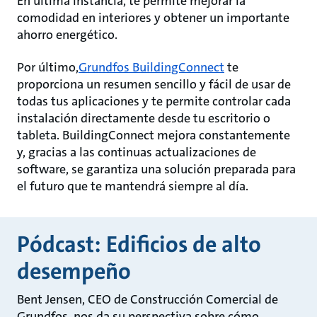
En última instancia, te permite mejorar la
comodidad en interiores y obtener un importante
ahorro energético.
Por último,
Grundfos BuildingConnect
te
proporciona un resumen sencillo y fácil de usar de
todas tus aplicaciones y te permite controlar cada
instalación directamente desde tu escritorio o
tableta. BuildingConnect mejora constantemente
y, gracias a las continuas actualizaciones de
software, se garantiza una solución preparada para
el futuro que te mantendrá siempre al día.
Pódcast: Edificios de alto
desempeño
Bent Jensen, CEO de Construcción Comercial de
Grundfos, nos da su perspectiva sobre cómo