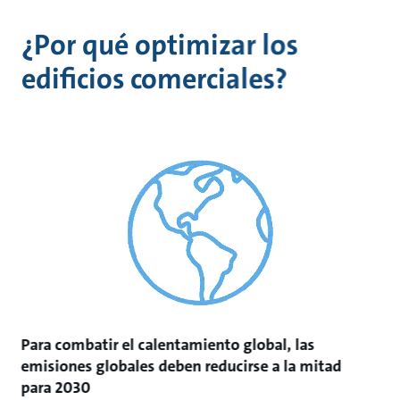
¿Por qué optimizar los
edificios comerciales?
Para combatir el calentamiento global, las
emisiones globales deben reducirse a la mitad
para 2030