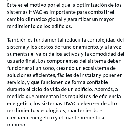
Este es el motivo por el que la optimización de los
sistemas HVAC es importante para combatir el
cambio climático global y garantizar un mayor
rendimiento de los edificios.
También es fundamental reducir la complejidad del
sistema y los costos de funcionamiento, y a la vez
aumentar el valor de los activos y la comodidad del
usuario final. Los componentes del sistema deben
funcionar al unísono, creando un ecosistema de
soluciones eficientes, fáciles de instalar y poner en
servicio, y que funcionen de forma confiable
durante el ciclo de vida de un edificio. Además, a
medida que aumentan los requisitos de eficiencia
energética, los sistemas HVAC deben ser de alto
rendimiento y ecológicos, manteniendo el
consumo energético y el mantenimiento al
mínimo.