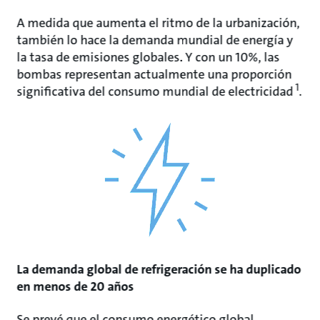
A medida que aumenta el ritmo de la urbanización,
también lo hace la demanda mundial de energía y
la tasa de emisiones globales. Y con un 10%, las
bombas representan actualmente una proporción
1
significativa del consumo mundial de electricidad
.
La demanda global de refrigeración se ha duplicado
en menos de 20 años
Se prevé que el consumo energético global