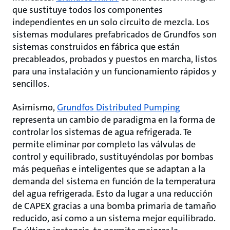
que sustituye todos los componentes
independientes en un solo circuito de mezcla. Los
sistemas modulares prefabricados de Grundfos son
sistemas construidos en fábrica que están
precableados, probados y puestos en marcha, listos
para una instalación y un funcionamiento rápidos y
sencillos.
Asimismo,
Grundfos Distributed Pumping
representa un cambio de paradigma en la forma de
controlar los sistemas de agua refrigerada. Te
permite eliminar por completo las válvulas de
control y equilibrado, sustituyéndolas por bombas
más pequeñas e inteligentes que se adaptan a la
demanda del sistema en función de la temperatura
del agua refrigerada. Esto da lugar a una reducción
de CAPEX gracias a una bomba primaria de tamaño
reducido, así como a un sistema mejor equilibrado.