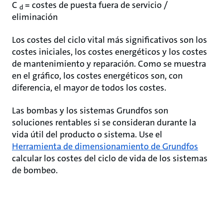
C
= costes de puesta fuera de servicio /
d
eliminación
Los costes del ciclo vital más significativos son los
costes iniciales, los costes energéticos y los costes
de mantenimiento y reparación. Como se muestra
en el gráfico, los costes energéticos son, con
diferencia, el mayor de todos los costes.
Las bombas y los sistemas Grundfos son
soluciones rentables si se consideran durante la
vida útil del producto o sistema. Use el
Herramienta de dimensionamiento de Grundfos
calcular los costes del ciclo de vida de los sistemas
de bombeo.