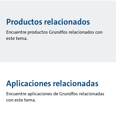
Productos relacionados
Encuentre productos Grundfos relacionados con
este tema.
Aplicaciones relacionadas
Encuentre aplicaciones de Grundfos relacionadas
con este tema.