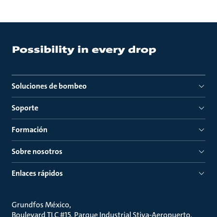
Soluciones de bombeo
Soporte
Formación
Sobre nosotros
Enlaces rápidos
Grundfos México
Boulevard TLC #15, Parque Industrial Stiva-Aeropuerto,