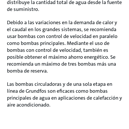
distribuye la cantidad total de agua desde la fuente
de suministro.
Debido a las variaciones en la demanda de calor y
el caudal en los grandes sistemas, se recomienda
usar bombas con control de velocidad en paralelo
como bombas principales. Mediante el uso de
bombas con control de velocidad, también es
posible obtener el máximo ahorro energético. Se
recomienda un máximo de tres bombas más una
bomba de reserva.
Las bombas circuladoras y de una sola etapa en
línea de Grundfos son eficaces como bombas
principales de agua en aplicaciones de calefacción y
aire acondicionado.