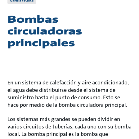
Galería técnica
Bombas
circuladoras
principales
En un sistema de calefacción y aire acondicionado,
el agua debe distribuirse desde el sistema de
suministro hasta el punto de consumo. Esto se
hace por medio de la bomba circuladora principal.
Los sistemas más grandes se pueden dividir en
varios circuitos de tuberías, cada uno con su bomba
local. La bomba principal es la bomba que