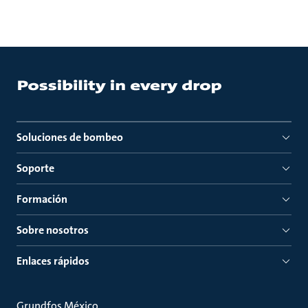
Soluciones de bombeo
Soporte
Formación
Sobre nosotros
Enlaces rápidos
Grundfos México