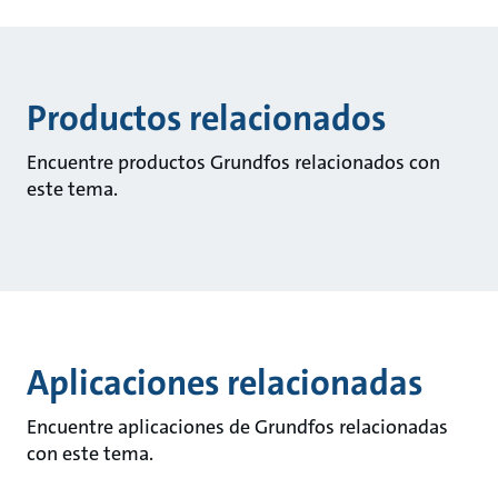
Productos relacionados
Encuentre productos Grundfos relacionados con
este tema.
Aplicaciones relacionadas
Encuentre aplicaciones de Grundfos relacionadas
con este tema.