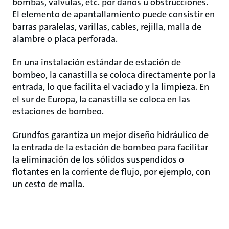
bombas, válvulas, etc. por daños u obstrucciones.
El elemento de apantallamiento puede consistir en
barras paralelas, varillas, cables, rejilla, malla de
alambre o placa perforada.
En una instalación estándar de estación de
bombeo, la canastilla se coloca directamente por la
entrada, lo que facilita el vaciado y la limpieza. En
el sur de Europa, la canastilla se coloca en las
estaciones de bombeo.
Grundfos garantiza un mejor diseño hidráulico de
la entrada de la estación de bombeo para facilitar
la eliminación de los sólidos suspendidos o
flotantes en la corriente de flujo, por ejemplo, con
un cesto de malla.