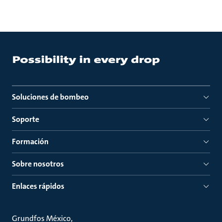
Soluciones de bombeo
Soporte
Formación
Sobre nosotros
Enlaces rápidos
Grundfos México