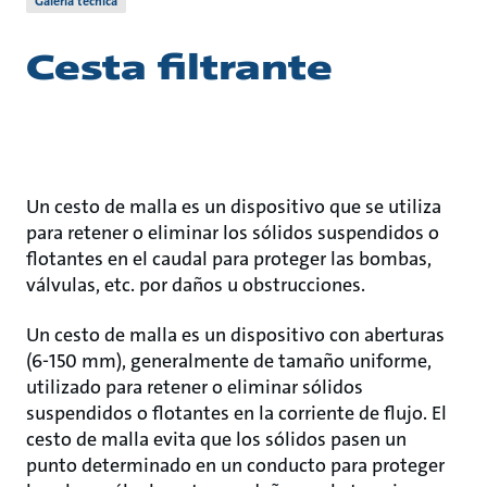
Galería técnica
Cesta filtrante
Un cesto de malla es un dispositivo que se utiliza
para retener o eliminar los sólidos suspendidos o
flotantes en el caudal para proteger las bombas,
válvulas, etc. por daños u obstrucciones.
Un cesto de malla es un dispositivo con aberturas
(6-150 mm), generalmente de tamaño uniforme,
utilizado para retener o eliminar sólidos
suspendidos o flotantes en la corriente de flujo. El
cesto de malla evita que los sólidos pasen un
punto determinado en un conducto para proteger