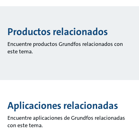
Productos relacionados
Encuentre productos Grundfos relacionados con
este tema.
Aplicaciones relacionadas
Encuentre aplicaciones de Grundfos relacionadas
con este tema.