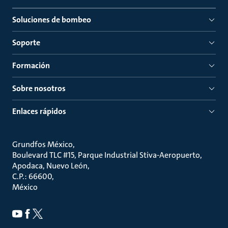
Soluciones de bombeo
Soporte
Formación
Sobre nosotros
Enlaces rápidos
Grundfos México
Boulevard TLC #15, Parque Industrial Stiva-Aeropuerto,
Apodaca, Nuevo León
C.P.: 66600
México