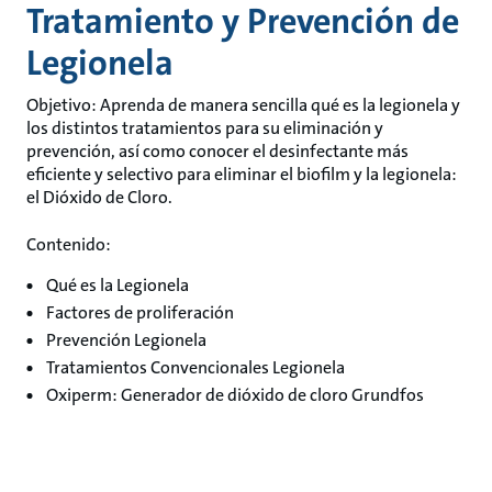
Tratamiento y Prevención de
Legionela
Objetivo: Aprenda de manera sencilla qué es la legionela y
los distintos tratamientos para su eliminación y
prevención, así como conocer el desinfectante más
eficiente y selectivo para eliminar el biofilm y la legionela:
el Dióxido de Cloro.
Contenido:
Qué es la Legionela
Factores de proliferación
Prevención Legionela
Tratamientos Convencionales Legionela
Oxiperm: Generador de dióxido de cloro Grundfos