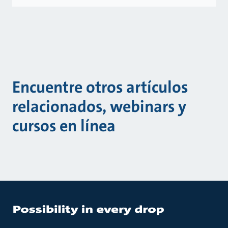
Encuentre otros artículos
relacionados, webinars y
cursos en línea