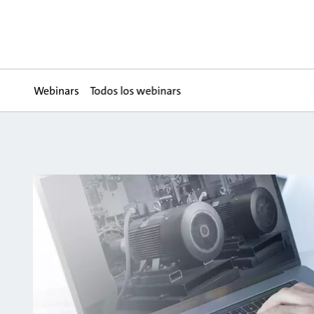
Webinars
Todos los webinars