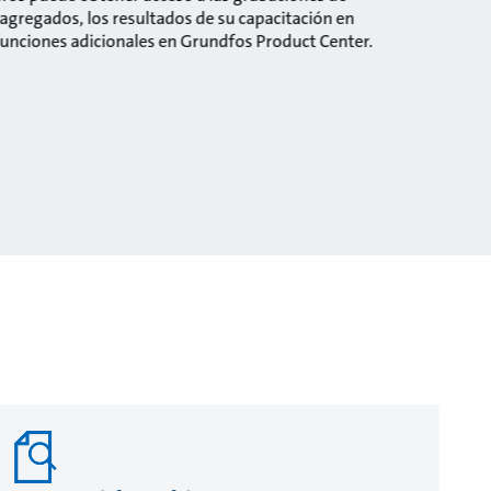
gregados, los resultados de su capacitación en
ciones adicionales en Grundfos Product Center.