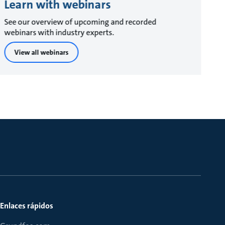
Learn with webinars
See our overview of upcoming and recorded
webinars with industry experts.
View all webinars
Enlaces rápidos