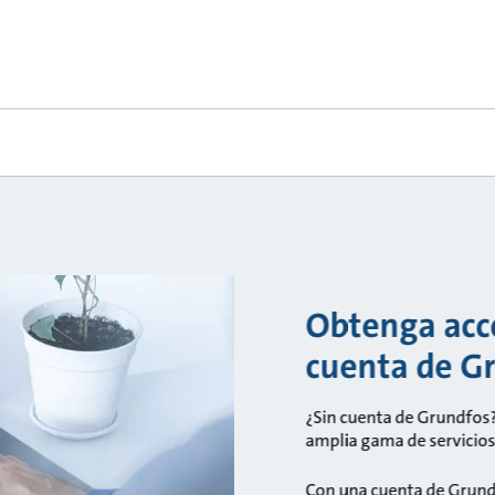
Obtenga acce
cuenta de G
¿Sin cuenta de Grundfos?
amplia gama de servicios 
Con una cuenta de Grund