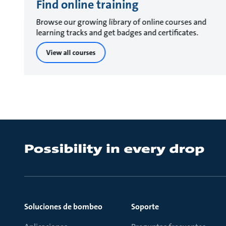
Find online training
Browse our growing library of online courses and
learning tracks and get badges and certificates.
View all courses
Soluciones de bombeo
Soporte