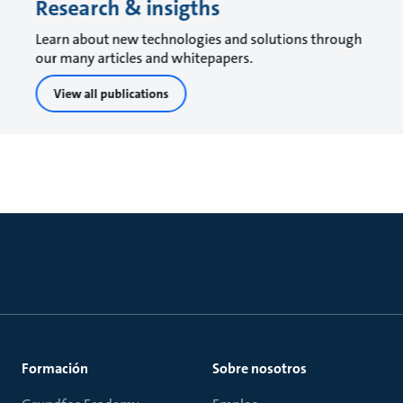
Research & insigths
Learn about new technologies and solutions through
our many articles and whitepapers.
View all publications
Formación
Sobre nosotros