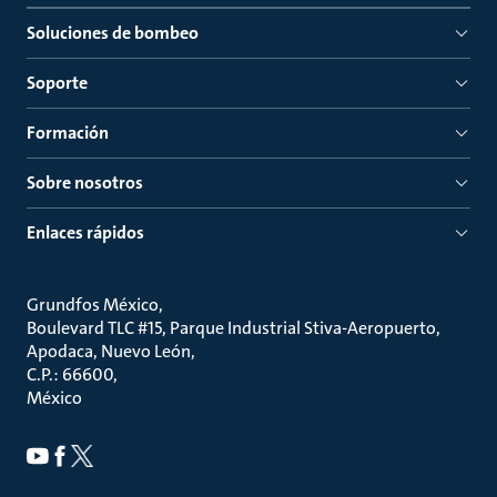
Soluciones de bombeo
Soporte
Formación
Sobre nosotros
Enlaces rápidos
Grundfos México
Boulevard TLC #15, Parque Industrial Stiva-Aeropuerto,
Apodaca, Nuevo León
C.P.: 66600
México