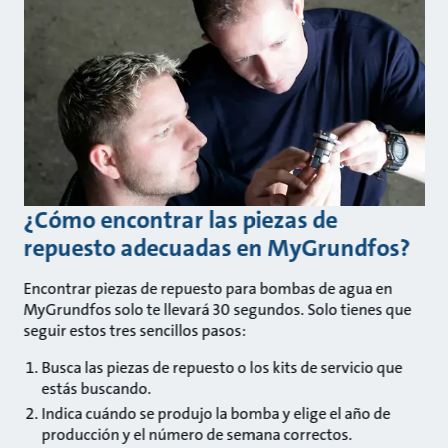
¿Cómo encontrar las piezas de
repuesto adecuadas en MyGrundfos?
Encontrar piezas de repuesto para bombas de agua en
MyGrundfos solo te llevará 30 segundos. Solo tienes que
seguir estos tres sencillos pasos:
Busca las piezas de repuesto o los kits de servicio que
estás buscando.
Indica cuándo se produjo la bomba y elige el año de
producción y el número de semana correctos.