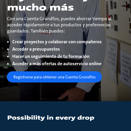
mucho más
Con una Cuenta Grundfos, puedes ahorrar tiempo al
acceder rápidamente a tus productos y preferencias
guardados. También puedes:
Crear proyectos y colaborar con compañeros
Acceder a presupuestos
Hacer un seguimiento de tu formación
Acceder a más ofertas de autoservicio online
Registrarse para obtener una Cuenta Grundfos