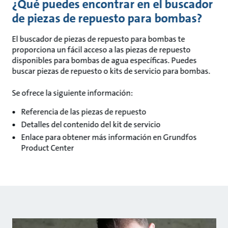
¿Qué puedes encontrar en el buscador
de piezas de repuesto para bombas?
El buscador de piezas de repuesto para bombas te
proporciona un fácil acceso a las piezas de repuesto
disponibles para bombas de agua específicas. Puedes
buscar piezas de repuesto o kits de servicio para bombas.
Se ofrece la siguiente información:
Referencia de las piezas de repuesto
Detalles del contenido del kit de servicio
Enlace para obtener más información en Grundfos
Product Center