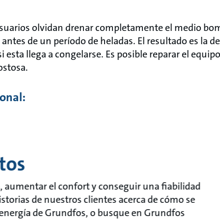
usuarios olvidan drenar completamente el medio bo
ntes de un período de heladas. El resultado es la de
 esta llega a congelarse. Es posible reparar el equipo
ostosa.
onal:
tos
aumentar el confort y conseguir una fiabilidad
historias de nuestros clientes acerca de cómo se
y energía de Grundfos, o busque en Grundfos