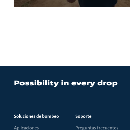
Soluciones de bombeo
Soporte
Aplicaciones
Preguntas frecuentes