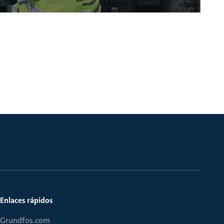
Enlaces rápidos
Grundfos.com