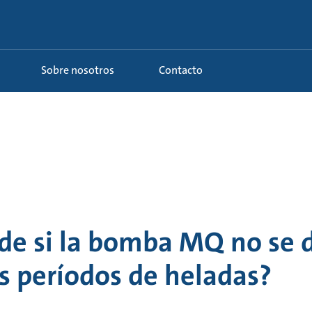
Sobre nosotros
Contacto
de si la bomba MQ no se 
s períodos de heladas?