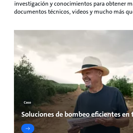
investigación y conocimientos para obtener más
documentos técnicos, videos y mucho más que
Caso
Soluciones de bombeo eficientes en