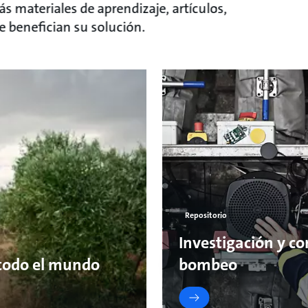
 materiales de aprendizaje, artículos,
 benefician su solución.
Repositorio
Investigación y c
 todo el mundo
bombeo