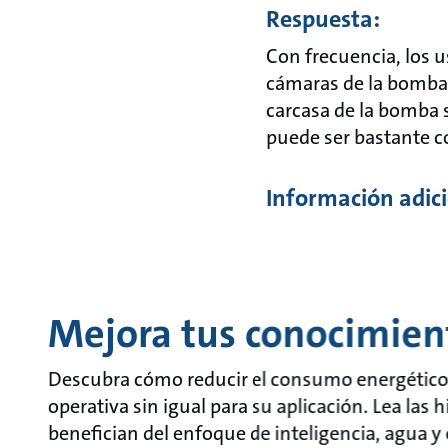
Respuesta:
Con frecuencia, los 
cámaras de la bomba a
carcasa de la bomba si
puede ser bastante c
Información adici
Mejora tus conocimien
Descubra cómo reducir el consumo energético, 
operativa sin igual para su aplicación. Lea las 
benefician del enfoque de inteligencia, agua 