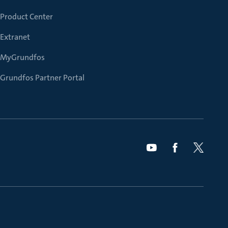
Product Center
Extranet
MyGrundfos
Grundfos Partner Portal