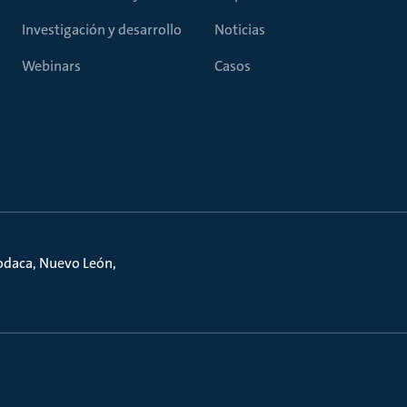
Investigación y desarrollo
Noticias
Webinars
Casos
podaca, Nuevo León