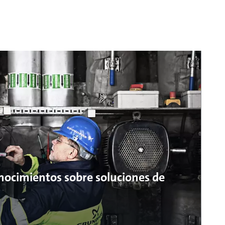
onocimientos sobre soluciones de