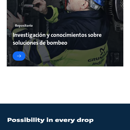
Repositorio
Investigación y conocimientos sobre
soluciones de bombeo