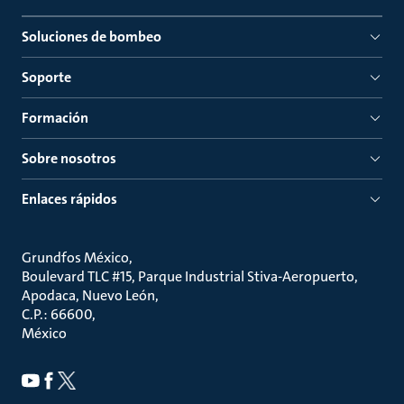
Soluciones de bombeo
Soporte
Formación
Sobre nosotros
Enlaces rápidos
Grundfos México
Boulevard TLC #15, Parque Industrial Stiva-Aeropuerto,
Apodaca, Nuevo León
C.P.: 66600
México