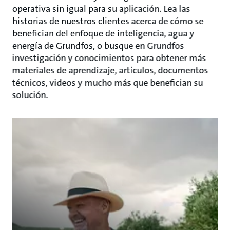
operativa sin igual para su aplicación. Lea las
historias de nuestros clientes acerca de cómo se
benefician del enfoque de inteligencia, agua y
energía de Grundfos, o busque en Grundfos
investigación y conocimientos para obtener más
materiales de aprendizaje, artículos, documentos
técnicos, videos y mucho más que benefician su
solución.