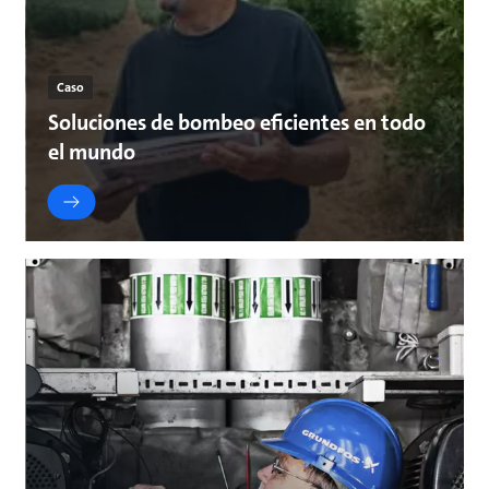
Caso
Soluciones de bombeo eficientes en todo
el mundo