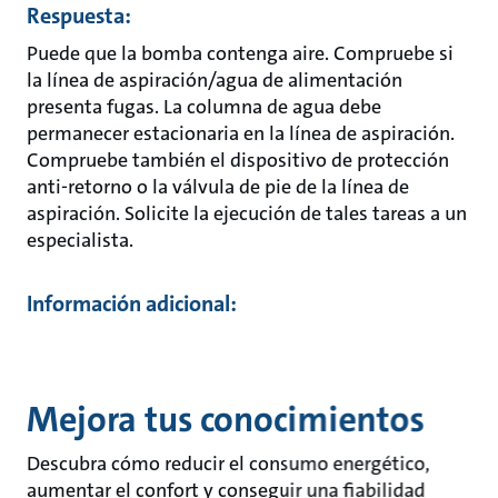
Respuesta:
Puede que la bomba contenga aire. Compruebe si
la línea de aspiración/agua de alimentación
presenta fugas. La columna de agua debe
permanecer estacionaria en la línea de aspiración.
Compruebe también el dispositivo de protección
anti-retorno o la válvula de pie de la línea de
aspiración. Solicite la ejecución de tales tareas a un
especialista.
Información adicional:
Mejora tus conocimientos
Descubra cómo reducir el consumo energético,
aumentar el confort y conseguir una fiabilidad