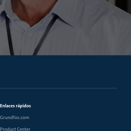
Enlaces rápidos
Grundfos.com
Product Center