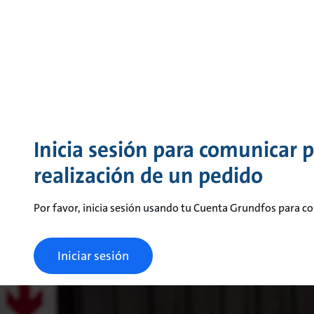
Inicia sesión para comunicar 
realización de un pedido
Por favor, inicia sesión usando tu Cuenta Grundfos para 
Iniciar sesión