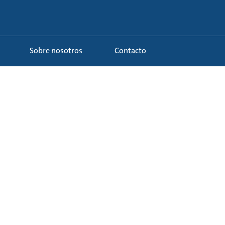
Sobre nosotros
Contacto