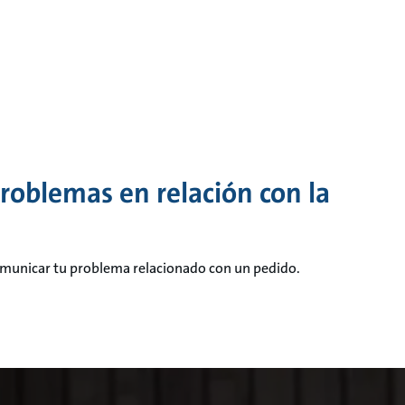
problemas en relación con la
comunicar tu problema relacionado con un pedido.