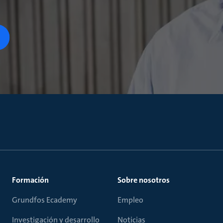
Formación
Sobre nosotros
Grundfos Ecademy
Empleo
Investigación y desarrollo
Noticias