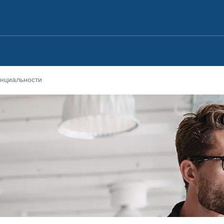
нциальности