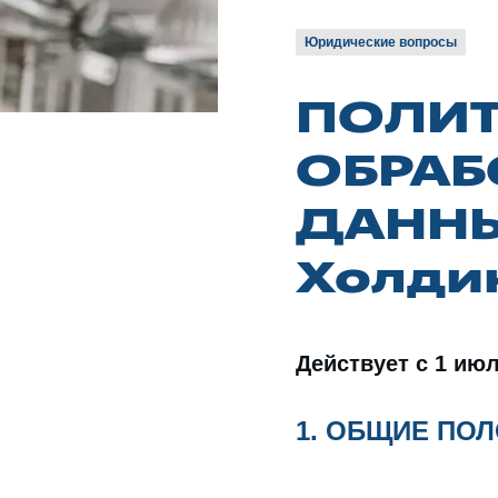
Юридические вопросы
ПОЛИТ
ОБРАБ
ДАННЫ
Холдин
Действует с 1 июл
1. ОБЩИЕ ПО