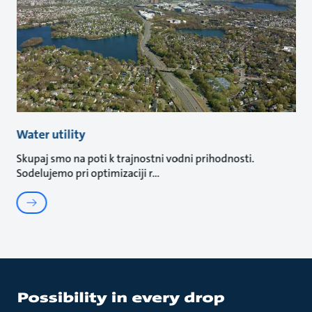
Water utility
Skupaj smo na poti k trajnostni vodni prihodnosti.
Sodelujemo pri optimizaciji r