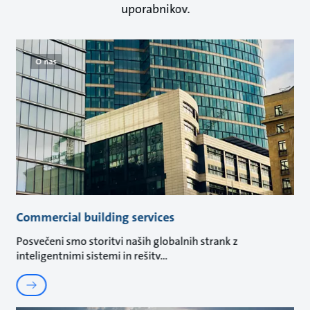
uporabnikov.
O nas
Commercial building services
Posvečeni smo storitvi naših globalnih strank z
inteligentnimi sistemi in rešitv