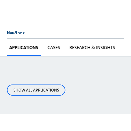
Nauči se z
APPLICATIONS
CASES
RESEARCH & INSIGHTS
SHOW ALL APPLICATIONS