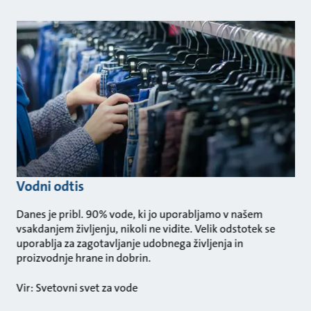
Vodni odtis
Danes je pribl. 90% vode, ki jo uporabljamo v našem
vsakdanjem življenju, nikoli ne vidite. Velik odstotek se
uporablja za zagotavljanje udobnega življenja in
proizvodnje hrane in dobrin.
Vir: Svetovni svet za vode