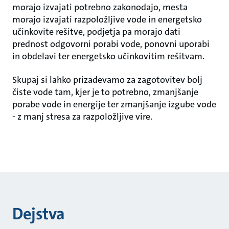
morajo izvajati potrebno zakonodajo, mesta
morajo izvajati razpoložljive vode in energetsko
učinkovite rešitve, podjetja pa morajo dati
prednost odgovorni porabi vode, ponovni uporabi
in obdelavi ter energetsko učinkovitim rešitvam.
Skupaj si lahko prizadevamo za zagotovitev bolj
čiste vode tam, kjer je to potrebno, zmanjšanje
porabe vode in energije ter zmanjšanje izgube vode
- z manj stresa za razpoložljive vire.
Dejstva