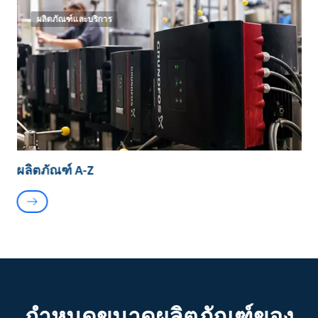
ผลิตภัณฑ์และบริการ
ผลิตภัณฑ์ A-Z
กำหนดขนาดผลิตภัณฑ์ของ