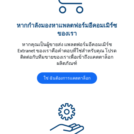
หากกําลังมองหาแพลตฟอร์มอีคอมเมิร์ซ
ของเรา
หากคุณเป็นผู้ขายส่ง แพลตฟอร์มอีคอมเมิร์ซ
Extranet ของเราคือคำตอบที่ใช่สำหรับคุณ โปรด
ติดต่อกับทีมขายของเราเพื่อเข้าถึงแคตตาล็อก
ผลิตภัณฑ์
ใช่ ฉันต้องการแคตตาล็อก