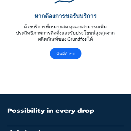
หากต้องการขอรับบริการ
ด้วยบริการที่เหมาะสม คุณจะสามารถเพิ่ม
ประสิทธิภาพการติดตั้งและรับประโยชน์สูงสุดจาก
ผลิตภัณฑ์ของ Grundfos ได้
ฉันมีคำขอ