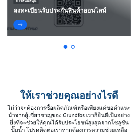
การสนับสนุน
ลงทะเบียนรับประกันสินค้าออนไลน์
ให้เราช่วยคุณอย่างไรดี
ไม่ว่าจะต้องการซื้อผลิตภัณฑ์หรือเพียงแค่ขอคําแนะ
นําจากผู้เชี่ยวชาญของ Grundfos เราก็ยินดีเป็นอย่าง
ยิ่งที่จะช่วยให้คุณได้รับประโยชน์สูงสุดจากโซลูชัน
ปั๊มน้ำ โปรดติดต่อเราหากต้องการความช่วยเหลือ