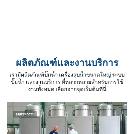
ผลิตภัณฑ์และงานบริการ
เรามีผลิตภัณฑ์ปั๊มน้ำ เครื่องสูบน้ำขนาดใหญ่ ระบบ
ปั๊มน้ำ และงานบริการ ที่หลากหลายสำหรับการใช้
งานทั้งหมด เลือกจากจุดเริ่มต้นที่นี่
อุตสาหกรรม