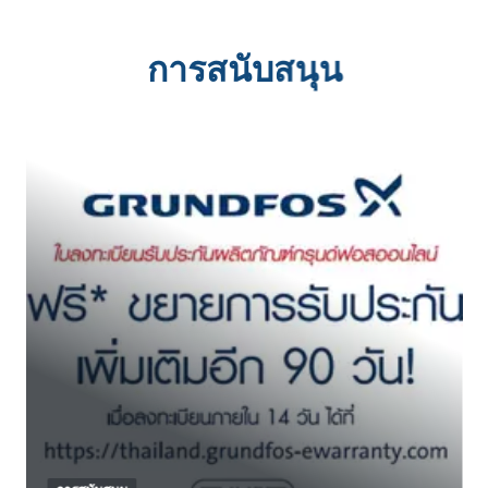
การสนับสนุน