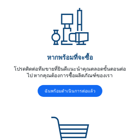
หากพร้อมที่จะซื้อ
โปรดติดต่อทีมขายที่ยินดีแนะนําคุณตลอดขั้นตอนต่อ
ไป หากคุณต้องการซื้อผลิตภัณฑ์ของเรา
ฉันพร้อมดำเนินการต่อแล้ว