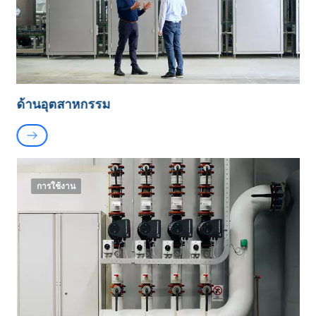
ด้านอุตสาหกรรม
การใช้งาน