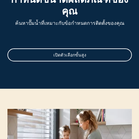
คุณ
ค้นหาปั๊มน้ำที่เหมาะกับข้อกำหนดการติดตั้งของคุณ
กำหนด
ขนาด
เปิดตัวเลือกขั้นสูง