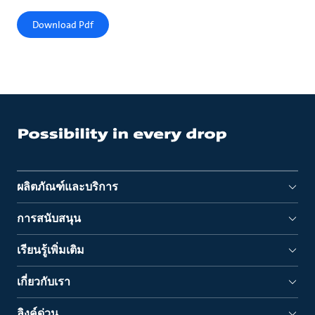
Download Pdf
ผลิตภัณฑ์และบริการ
การสนับสนุน
เรียนรู้เพิ่มเติม
เกี่ยวกับเรา
ลิงค์ด่วน