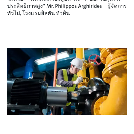
ประสิทธิภาพสูง'' Mr. Philippos Arghirides – ผู้จัดการ
ทั่วไป, โรงแรมฮิลตัน หัวหิน