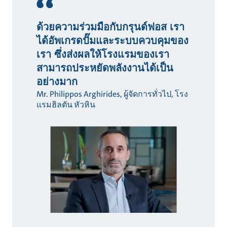
ด้วยความร่วมมือกับกรุนด์ฟอส เรา
ได้อัพเกรดปั๊มและระบบควบคุมของ
เรา ซึ่งส่งผลให้โรงแรมของเรา
สามารถประหยัดพลังงานได้เป็น
อย่างมาก
Mr. Philippos Arghirides, ผู้จัดการทั่วไป, โรง
แรมฮิลตัน หัวหิน