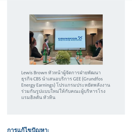
Lewis Brown หัวหน้าผู้จัดการฝ่ายพัฒนา
ธุรกิจ CBS นำเสนอบริการ GEE (Grundfos
Energy Earnings) โปรแกรมประหยัดพลังงาน
ร่วมกันรูปแบบใหม่ให้กับคณะผู้บริหารโรง
แรมฮิลตัน หัวหิน
การแก้ไขปัญหา: