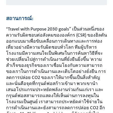
สถานการณ์:
"Travel with Purpose 2030 goals” เป็นส่วนหนึ่งของ
ความรับผิดชอบต่อสังคมขององค์กร (CSR) ของฮิลตัน
ออกแบบมาเพื่อขับเคลื่อนการเดินทางและการท่อง
เที่ยวอย่างมีความรับผิดชอบทั่วโลก ทีมผู้บริหาร
โรงแรมมีความสนใจเป็นพิเศษในการค้นหาวิธีที่จะ
ช่วยเปลี่ยนไปสู่การดำเนินงานที่ยั่งยืนยิ่งขึ้น 'ความ
สำเร็จของธุรกิจของเราเชื่อมโยงกับความสามารถ
ของเราในการดำเนินงานและเติบโตอย่างยั่งยืน การ
ลดการปล่อย CO2 ของเราให้มากขึ้นเป็นสิ่งสำคัญ
และนั่นคือจุดที่กรุนด์ฟอสก้าวเข้ามา พวกเขานำ
เสนอโปรแกรมประหยัดพลังงานร่วมกันแก่เรา และ
กรุนด์ฟอสสามารถแสดงให้เห็นผ่านการลงทุนใน
โรงแรมเป็นศูนย์ เราสามารถประหยัดค่าใช้จ่ายใน
การดำเนินงานและยังสามารถลดการปล่อย CO2 อีก