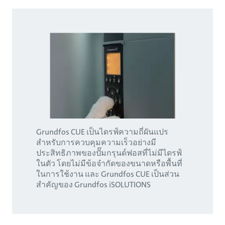
Grundfos CUE เป็นไดรฟ์ความถี่ผันแปร
สำหรับการควบคุมความเร็วอย่างมี
ประสิทธิภาพของปั๊มกรุนด์ฟอสที่ไม่มีไดรฟ์
ในตัว โดยไม่มีข้อจำกัดของขนาดหรือพื้นที่
ในการใช้งาน และ Grundfos CUE เป็นส่วน
สำคัญของ Grundfos iSOLUTIONS