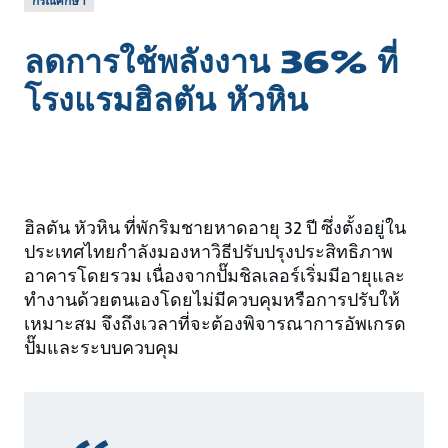
กรณีศึกษา
ลดการใช้พลังงาน 36% ที่
โรงแรมฮิลตัน หัวหิน
ฮิลตัน หัวหิน ที่พักริมชายหาดอายุ 32 ปี ซึ่งตั้งอยู่ใน
ประเทศไทยกำลังมองหาวิธีปรับปรุงประสิทธิภาพ
อาคารโดยรวม เนื่องจากปั๊มชิลเลอร์เริ่มมีอายุและ
ทำงานด้วยตนเองโดยไม่มีควบคุมหรือการปรับให้
เหมาะสม จึงถึงเวลาที่จะต้องพิจารณาการอัพเกรด
ปั๊มและระบบควบคุม