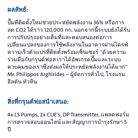
ผลลัพธ์:
ปั๊มที่ติดตั้งใหม่ช่วยประหยัดพลังงาน 36% หรือการ
ลด CO2 ได้ราว 120,000 กก. นอกจากนี้ระบบยังได้รับ
การปรับปรุงอย่างเต็มที่และตอบสนองต่อการ
เปลี่ยนแปลงของการใช้พลังงานในอาคารผ่านไดรฟ์
ความเร็วตัวแปรที่ติดตั้งพร้อมเซ็นเซอร์ ''ด้วยความ
ร่วมมือกับกรุนด์ฟอส เราได้อัพเกรดปั๊มและระบบ
ควบคุมของเราซึ่งส่งผลให้ประหยัดพลังงานได้มาก''
Mr. Philippos Arghirides – ผู้จัดการทั่วไป, โรงแรม
ฮิลตัน หัวหิน
สิ่งที่กรุนด์ฟอสนำเสนอ:
4x LS Pumps, 2x CUE's, DP Transmitter, แพลตฟอร์ม
การตรวจสอบออนไลน์ และสัญญาการบำรุงรักษา 5
ปี