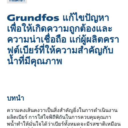
กรณีศึกษา
Grundfos แก้ไขปัญหา
เพื่อให้เกิดความถูกต้องและ
ความน่าเชื่อถือ แก่ผู้ผลิตครา
ฟต์เบียร์ที่ให้ความสำคัญกับ
น้ำที่มีคุณภาพ
บทนำ
ความคงเส้นคงวาเป็นสิ่งสําคัญยิ่งในการดําเนินงาน
ผลิตเบียร์ การใส่ใจพิถีพิถันในการควบคุมคุณภา
พน้ำทําให้มั่นใจได้ว่าเบียร์ทั้งหมดจะมีรสชาติเหมือน