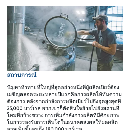
สถานการณ์
ปัญหาท้าทายที่ใหญ่ที่สุดอย่างหนึ่งที่ผู้ผลิตเบียร์ต้อง
เผชิญตลอดระยะหลายปีแรกคือการผลิตให้ทันความ
ต้องการ หลังจากกำลังการผลิตเบียร์ไปถึงจุดสูงสุดที่
25,000 บาร์เรล พวกเขาก็ตัดสินใจย้ายไปยังสถานที่
ใหม่ที่กว้างขวาง การเพิ่มกำลังการผลิตที่มีศักยภาพ
ในการรองรับการเติบโตในอนาคตส่งผลให้ผลผลิต
อาจเพิ่มขึ้นจนถึง 180,000 บาร์เรล