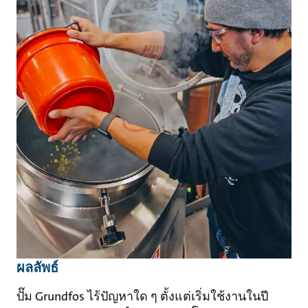
ผลลัพธ์
ปั๊ม Grundfos ไร้ปัญหาใด ๆ ตั้งแต่เริ่มใช้งานในปี