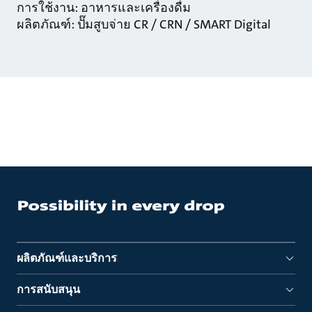
การใช้งาน: อาหารและเครื่องดื่ม
ผลิตภัณฑ์: ปั๊มสูบจ่าย CR / CRN / SMART Digital
ผลิตภัณฑ์และบริการ
การสนับสนุน