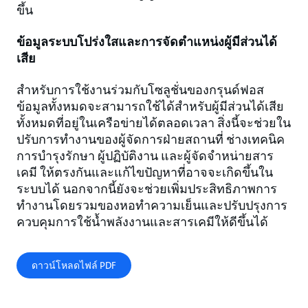
ขึ้น
ข้อมูลระบบโปร่งใสและการจัดตำแหน่งผู้มีส่วนได้
เสีย
สำหรับการใช้งานร่วมกับโซลูชั่นของกรุนด์ฟอส
ข้อมูลทั้งหมดจะสามารถใช้ได้สำหรับผู้มีส่วนได้เสีย
ทั้งหมดที่อยู่ในเครือข่ายได้ตลอดเวลา สิ่งนี้จะช่วยใน
ปรับการทำงานของผู้จัดการฝ่ายสถานที่ ช่างเทคนิค
การบำรุงรักษา ผู้ปฏิบัติงาน และผู้จัดจำหน่ายสาร
เคมี ให้ตรงกันและแก้ไขปัญหาที่อาจจะเกิดขึ้นใน
ระบบได้ นอกจากนี้ยังจะช่วยเพิ่มประสิทธิภาพการ
ทำงานโดยรวมของหอทำความเย็นและปรับปรุงการ
ควบคุมการใช้น้ำพลังงานและสารเคมีให้ดีขึ้นได้
ดาวน์โหลดไฟล์ PDF