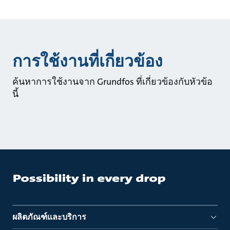
การใช้งานที่เกี่ยวข้อง
ค้นหาการใช้งานจาก Grundfos ที่เกี่ยวข้องกับหัวข้อ
นี้
ผลิตภัณฑ์และบริการ