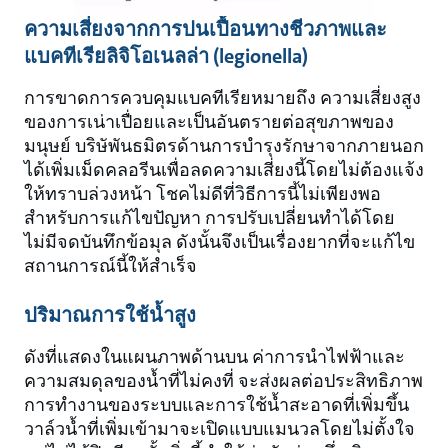
ความเสี่ยงจากการปนเปื้อนทางชีวภาพและ
แบคทีเรียลิจิโอเนลล่า (legionella)
การขาดการควบคุมแบคทีเรียหมายถึง ความเสี่ยงสูง
ของการเน่าเปื่อยและเป็นอันตรายต่อสุขภาพของ
มนุษย์ บริษัพันธมิตรด้านการบำรุงรักษาจากภายนอก
ได้เพิ่มเม็ดคลอรีนเพื่อลดความเสี่ยงนี้โดยไม่ต้องแจ้ง
ให้ทราบล่วงหน้า โชคไม่ดีที่วิธีการนี้ไม่เพียงพอ
สำหรับการแก้ไขปัญหา การปรับเปลี่ยนทำได้โดย
ไม่มีจดบันทึกข้อมุล ดังนั้นจึงเป็นเรื่องยากที่จะแก้ไข
สถานการณ์นี้ให้สำเร็จ
ปริมาณการใช้น้ำสูง
ดังที่แสดงในแผนภาพด้านบน ค่าการนำไฟฟ้าและ
ความสมดุลของน้ำที่ไม่คงที่ จะส่งผลต่อประสิทธิภาพ
การทำงานของระบบและการใช้น้ำสะอาดที่เพิ่มขึ้น
วาล์วน้ำที่เพิ่มเข้ามาจะเปิดแบบแมนวลโดยไม่ตั้งใจ