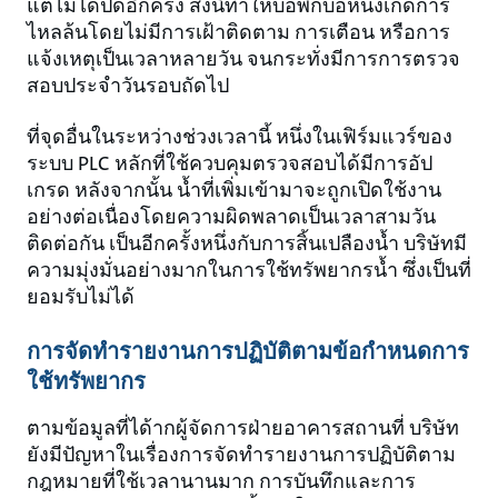
แต่ไม่ได้ปิดอีกครั้ง สิ่งนี้ทำให้บ่อพักบ่อหนึ่งเกิดการ
ไหลล้นโดยไม่มีการเฝ้าติดตาม การเตือน หรือการ
แจ้งเหตุเป็นเวลาหลายวัน จนกระทั่งมีการการตรวจ
สอบประจำวันรอบถัดไป
ที่จุดอื่นในระหว่างช่วงเวลานี้ หนึ่งในเฟิร์มแวร์ของ
ระบบ PLC หลักที่ใช้ควบคุมตรวจสอบได้มีการอัป
เกรด หลังจากนั้น น้ำที่เพิ่มเข้ามาจะถูกเปิดใช้งาน
อย่างต่อเนื่องโดยความผิดพลาดเป็นเวลาสามวัน
ติดต่อกัน เป็นอีกครั้งหนึ่งกับการสิ้นเปลืองน้ำ บริษัทมี
ความมุ่งมั่นอย่างมากในการใช้ทรัพยากรน้ำ ซึ่งเป็นที่
ยอมรับไม่ได้
การจัดทำรายงานการปฏิบัติตามข้อกำหนดการ
ใช้ทรัพยากร
ตามข้อมูลที่ได้ากผู้จัดการฝ่ายอาคารสถานที่ บริษัท
ยังมีปัญหาในเรื่องการจัดทำรายงานการปฏิบัติตาม
กฎหมายที่ใช้เวลานานมาก การบันทึกและการ