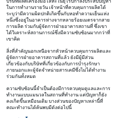
บริษัทผลิตเครื่องมือโลหะในยุโรปกำลังประสบปัญหา
ในการทำงานรายวัน เจ้าหน้าที่ควบคุมการผลิตได้
ระบุว่ามีความผิดปกติเกิดขึ้นกับหอทำความเย็นแห่ง
หนึ่งซึ่งอยู่ในอาคารห่างจากหลายร้อยเมตรจากสาย
การผลิต ร่วมกับผู้จัดการฝ่ายอาคารสถานที่ ซึ่งเขา
ได้วิเคราะห์สถานการณ์ซึ่งมีความซับซ้อนมากกว่าที่
เขาคิด
สิ่งที่สำคัญนอกเหนือจากหัวหน้าควบคุมการผลิตและ
ผู้จัดการฝ่ายอาคารสถานที่แล้ว ยังมีผู้มีส่วน
เกี่ยวข้องกับบริษัทที่เกี่ยวข้องกับการบำรุงรักษา
ภายนอกและผู้จัดจำหน่ายสารเคมีซึ่งไม่ได้ทำงาน
ร่วมกันทั้งหมด
ความซับซ้อนนี้จำเป็นต้องมีการควบคุมดูแลและการ
ทำงานแบบแมนวลในสถานที่ทำงาน แต่ปัญหาก็ยัง
คงเกิดขึ้นเหมือนเดิม บางส่วนของปัญหาเหล่านี้ที่
คณะทำงานได้ค้นพบมีดังต่อไปนี้