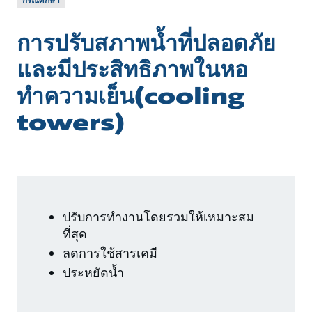
กรณีศึกษา
การปรับสภาพน้ำที่ปลอดภัย
และมีประสิทธิภาพในหอ
ทำความเย็น(cooling
towers)
ปรับการทำงานโดยรวมให้เหมาะสม
ที่สุด
ลดการใช้สารเคมี
ประหยัดน้ำ