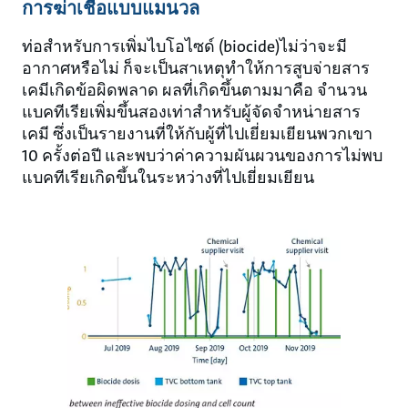
การฆ่าเชื้อแบบแมนวล
ท่อสำหรับการเพิ่มไบโอไซด์ (biocide)ไม่ว่าจะมี
อากาศหรือไม่ ก็จะเป็นสาเหตุทำให้การสูบจ่ายสาร
เคมีเกิดข้อผิดพลาด ผลที่เกิดขึ้นตามมาคือ จำนวน
แบคทีเรียเพิ่มขึ้นสองเท่าสำหรับผู้จัดจำหน่ายสาร
เคมี ซึ่งเป็นรายงานที่ให้กับผู้ที่ไปเยี่ยมเยียนพวกเขา
10 ครั้งต่อปี และพบว่าค่าความผันผวนของการไม่พบ
แบคทีเรียเกิดขึ้นในระหว่างที่ไปเยี่ยมเยียน