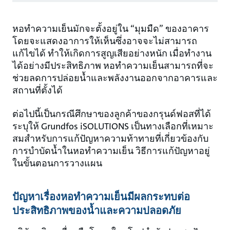
หอทำความเย็นมักจะตั้งอยู่ใน “มุมมืด” ของอาคาร
โดยจะแสดงอาการให้เห็นซึ่งอาจจะไม่สามารถ
แก้ไขได้ ทำให้เกิดการสูญเสียอย่างหนัก เมื่อทำงาน
ได้อย่างมีประสิทธิภาพ หอทำความเย็นสามารถที่จะ
ช่วยลดการปล่อยน้ำและพลังงานออกจากอาคารและ
สถานที่ตั้งได้
ต่อไปนี้เป็นกรณีศึกษาของลูกค้าของกรุนด์ฟอสที่ได้
ระบุให้ Grundfos iSOLUTIONS เป็นทางเลือกที่เหมาะ
สมสำหรับการแก้ปัญหาความท้าทายที่เกี่ยวข้องกับ
การบำบัดน้ำในหอทำความเย็น วิธีการแก้ปัญหาอยู่
ในขั้นตอนการวางแผน
ปัญหาเรื่องหอทำความเย็นมีผลกระทบต่อ
ประสิทธิภาพของน้ำและความปลอดภัย