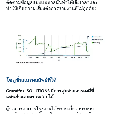
ติดตามข้อมูลแบบแมนวลนั้นทำให้เสียเวลาและ
ทำให้เกิดความเสี่ยงต่อการรายงานที่ไม่ถูกต้อง
โซลูชั่นและผลลัพธ์ที่ได้
Grundfos iSOLUTIONS มีการสูบจ่ายสารเคมีที่
แม่นยำและตรวจสอบได้
ผู้จัดการอาคารโรงงานได้ทราบเกี่ยวกับระบบ