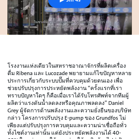
โรงงานแห่งเดียวในสหราชอาณาจักรที่ผลิตเครื่อง
ดื่ม Ribena และ Lucozade พยายามแก้ไขปัญหาหลาย
ประการเกี่ยวกับระบบปั๊มที่ควบคุมด้วยตนเอง เพื่อ
ช่วยปรับปรุงการประหยัดพลังงาน “ครั้งแรกที่เรา
ทราบปัญหาใดๆ ก็คือเมื่อเราได้รับโทรศัพท์จากทีมผู้
ผลิตว่าแรงดันน้ำลดลงหรือคุณภาพลดลง” Daniel
Grey ผู้จัดการด้านพลังงานและความยั่งยืนของบริษัท
กล่าว โครงการปรับปรุง E-pump ของ Grundfos ไม่
เพียงแต่ปรับปรุงการควบคุมและความน่าเชื่อถือทั่ว
ทั้งไซต์งานเท่านั้น แต่ยังประหยัดพลังงานได้ 40-