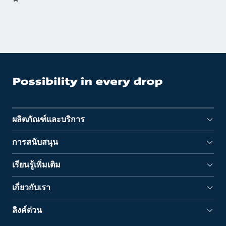
ผลิตภัณฑ์และบริการ
การสนับสนุน
เรียนรู้เพิ่มเติม
เกี่ยวกับเรา
ลิงค์ด่วน