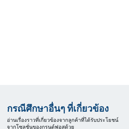
กรณีศึกษาอื่นๆ ที่เกี่ยวข้อง
อ่านเรื่องราวที่เกี่ยวข้องจากลูกค้าที่ได้รับประโยชน์
จากโซลูชั่นของกรุนด์ฟอสด้วย