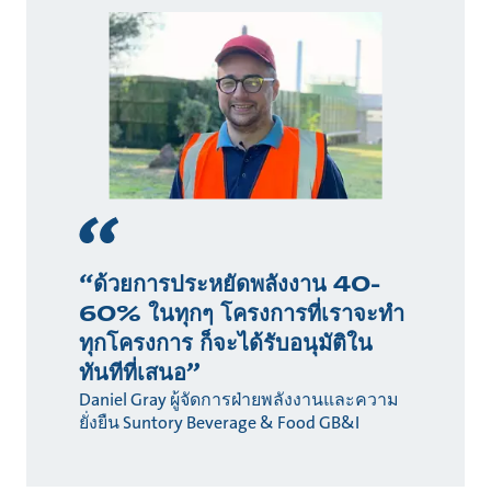
“ด้วยการประหยัดพลังงาน 40-
60% ในทุกๆ โครงการที่เราจะทำ
ทุกโครงการ ก็จะได้รับอนุมัติใน
ทันทีที่เสนอ”
Daniel Gray ผู้จัดการฝ่ายพลังงานและความ
ยั่งยืน Suntory Beverage & Food GB&I