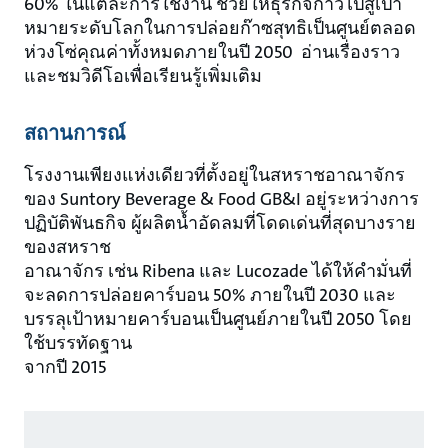
60% ในแต่ละการใช้งาน ช่วยให้ธุรกิจก้าวไปสู่เป้า
หมายระดับโลกในการปล่อยก๊าซสุทธิเป็นศูนย์ตลอด
ห่วงโซ่คุณค่าทั้งหมดภายในปี 2050 อ่านเรื่องราว
และชมวิดีโอเพื่อเรียนรู้เพิ่มเติม
สถานการณ์
โรงงานเพียงแห่งเดียวที่ตั้งอยู่ในสหราชอาณาจักร
ของ Suntory Beverage & Food GB&I อยู่ระหว่างการ
ปฏิบัติพันธกิจ ผู้ผลิตน้ำอัดลมที่โดดเด่นที่สุดบางราย
ของสหราช
อาณาจักร เช่น Ribena และ Lucozade ได้ให้คำมั่นที่
จะลดการปล่อยคาร์บอน 50% ภายในปี 2030 และ
บรรลุเป้าหมายคาร์บอนเป็นศูนย์ภายในปี 2050 โดย
ใช้บรรทัดฐาน
จากปี 2015