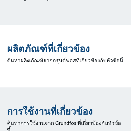
ผลิตภัณฑ์ที่เกี่ยวข้อง
ค้นหาผลิตภัณฑ์จากกรุนด์ฟอสที่เกี่ยวข้องกับหัวข้อนี้
การใช้งานที่เกี่ยวข้อง
ค้นหาการใช้งานจาก Grundfos ที่เกี่ยวข้องกับหัวข้อ
นี้