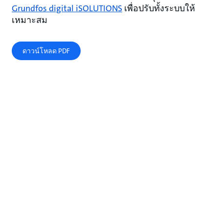
Grundfos digital iSOLUTIONS
เพื่อปรับทั้งระบบให้
เหมาะสม
ดาวน์โหลด PDF