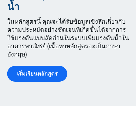
น้ำ
ในหลักสูตรนี้ คุณจะได้รับข้อมูลเชิงลึกเกี่ยวกับ
ความประหยัดอย่างชัดเจนที่เกิดขึ้นได้จากการ
ใช้แรงดันแบบสัดส่วนในระบบเพิ่มแรงดันน้ำใน
อาคารพาณิชย์ (เนื้อหาหลักสูตรจะเป็นภาษา
อังกฤษ)
เริ่มเรียนหลักสูตร