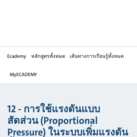
Ecademy
หลักสูตรทั้งหมด
เส้นทางการเรียนรู้ทั้งหมด
MyECADEMY
12 - การใช้แรงดันแบบ
สัดส่วน (Proportional
Pressure) ในระบบเพิ่มแรงดัน