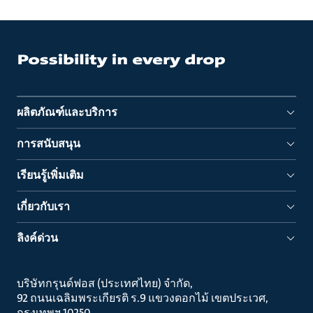
ผลิตภัณฑ์และบริการ
การสนับสนุน
เรียนรู้เพิ่มเติม
เกี่ยวกับเรา
ลิงค์ด่วน
บริษัทกรุนด์ฟอส (ประเทศไทย) จำกัด
92 ถนนเฉลิมพระเกียรติ ร.9 แขวงดอกไม้ เขตประเวศ
กรุงเทพฯ 10250