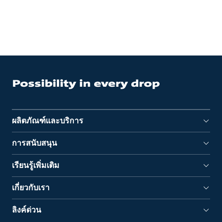
ผลิตภัณฑ์และบริการ
การสนับสนุน
เรียนรู้เพิ่มเติม
เกี่ยวกับเรา
ลิงค์ด่วน