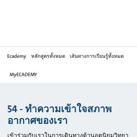
Ecademy
หลักสูตรทั้งหมด
เส้นทางการเรียนรู้ทั้งหมด
MyECADEMY
54 - ทำความเข้าใจสภาพ
อากาศของเรา
เข้าร่วมกับเราในการเดินทางด้านอุตุนิยมวิทยา