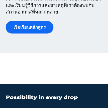
และเรียนรู้วิธีการและสาเหตุที่เราต้องพบกับ
สภาพอากาศที่หลากหลาย
เริ่มเรียนหลักสูตร