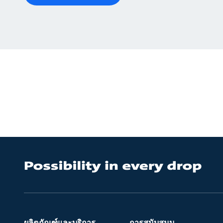
ผลิตภัณฑ์และบริการ
การสนับสนุน