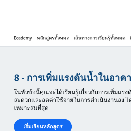
Ecademy
หลักสูตรทั้งหมด
เส้นทางการเรียนรู้ทั้งหมด
8 - การเพิ่มแรงดันน้ำในอาค
ในหัวข้อนี้คุณจะได้เรียนรู้เกี่ยวกับการเพิ่มแรง
สะดวกและลดค่าใช้จ่ายในการดำเนินงานลง โดยก
เหมาะสมที่สุด
เริ่มเรียนหลักสูตร