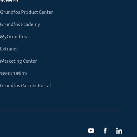
Grundfos Product Center
Grundfos Ecademy
MyGrundfos
Extranet
Marketing Center
จดหมายข่าว
Grundfos Partner Portal