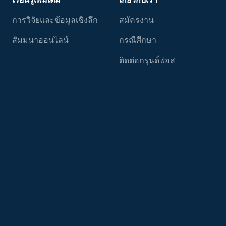
การวิจัยและข้อมูลเชิงลึก
สมัครงาน
สัมมนาออนไลน์
กรณีศึกษา
ติดต่อกรุนด์ฟอส