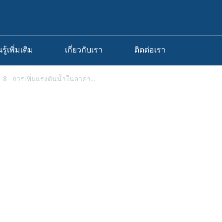
นรู้เพิ่มเติม
เกี่ยวกับเรา
ติดต่อเรา
8 - การเพิ่มแรงดันน้ำในอาคา...