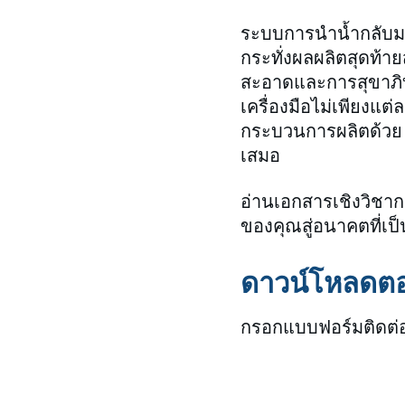
ระบบการนำน้ำกลับมาใ
กระทั่งผลผลิตสุดท้
สะอาดและการสุขาภิ
เครื่องมือไม่เพียงแต
กระบวนการผลิตด้วย 
เสมอ
อ่านเอกสารเชิงวิชาก
ของคุณสู่อนาคตที่เป็
ดาวน์โหลดตอ
กรอกแบบฟอร์มติดต่อเ