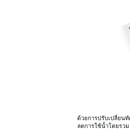
ด้วยการปรับเปลี่ยนท
ลดการใช้น้ำโดยรว