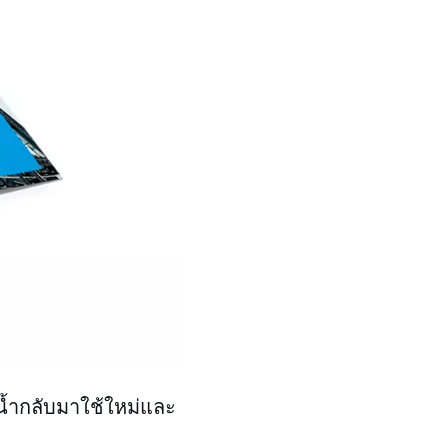
น้ำกลับมาใช้ใหม่และ