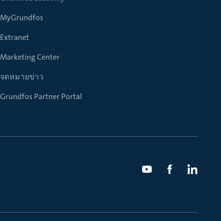
MyGrundfos
Extranet
Marketing Center
จดหมายข่าว
Grundfos Partner Portal