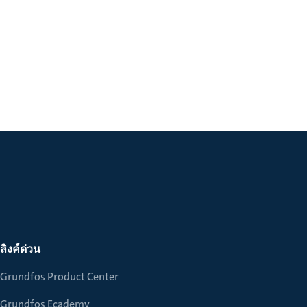
ลิงค์ด่วน
Grundfos Product Center
Grundfos Ecademy