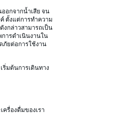
อนออกจากน้ำเสีย จน
์ ตั้งแต่การทำความ
ังกล่าวสามารถเป็น
ิภาพการดำเนินงานใน
ดภัยต่อการใช้งาน
เริ่มต้นการเดินทาง
ครื่องดื่มของเรา