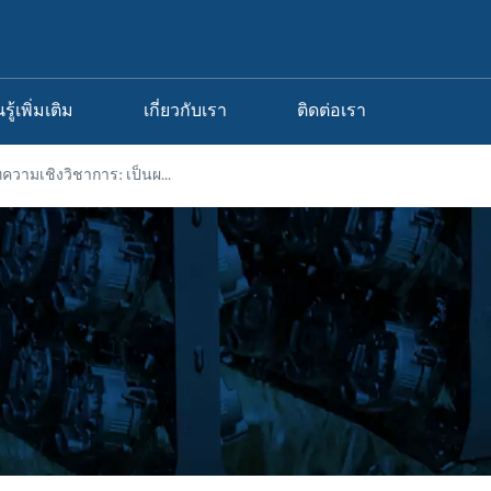
นรู้เพิ่มเติม
เกี่ยวกับเรา
ติดต่อเรา
ความเชิงวิชาการ: เป็นผ...