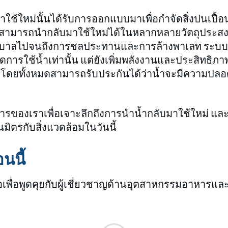
ช้ใหม่นั้นได้รับการออกแบบมาเพื่อกำจัดสิ่งปนเปื้
ายสามารถนำกลับมาใช้ใหม่ได้ในหลากหลายวัตถุประสงค
บาลไปจนถึงการชลประทานและการล้างพาเลท ระบบด
่ลดการใช้น้ำเท่านั้น แต่ยังเพิ่มพลังงานและประสิทธ
โดยทั้งหมดสามารถรับประกันได้ว่าน้ำจะมีความปลอ
ารของเราเพื่อเจาะลึกถึงการนำน้ำกลับมาใช้ใหม่ และ
นมิตรกับสิ่งแวดล้อมในวันนี้
นนี้
พื่อพูดคุยกับผู้เชี่ยวชาญด้านอุตสาหกรรมอาหารและเ