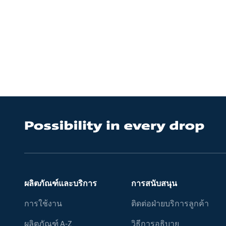
ผลิตภัณฑ์และบริการ
การสนับสนุน
การใช้งาน
ติดต่อฝ่ายบริการลูกค้า
ผลิตภัณฑ์ A-Z
วิธีการอธิบาย