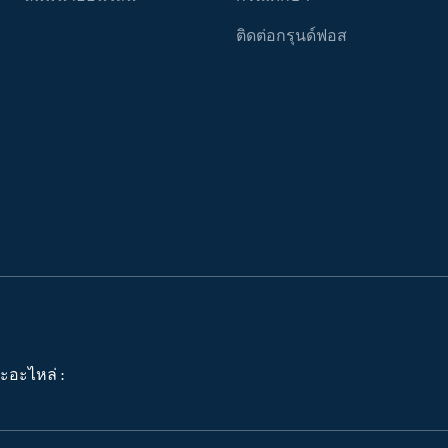
ติดต่อกรุนด์ฟอส
ะอะไหล่ :