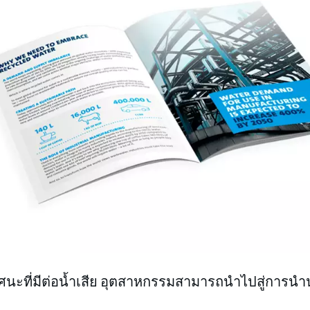
ัศนะที่มีต่อน้ำเสีย อุตสาหกรรมสามารถนำไปสู่การนำ
ม