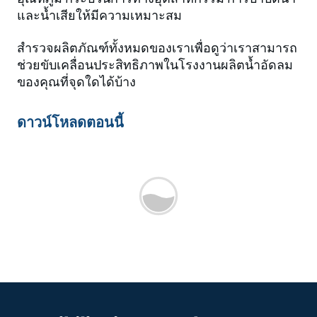
และน้ำเสียให้มีความเหมาะสม
สำรวจผลิตภัณฑ์ทั้งหมดของเราเพื่อดูว่าเราสามารถ
ช่วยขับเคลื่อนประสิทธิภาพในโรงงานผลิตน้ำอัดลม
ของคุณที่จุดใดได้บ้าง
ดาวน์โหลดตอนนี้