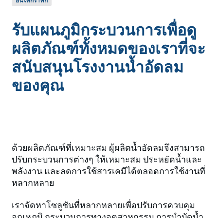
อินโฟกราฟิก
รับแผนภูมิกระบวนการเพื่อดู
ผลิตภัณฑ์ทั้งหมดของเราที่จะ
สนับสนุนโรงงานน้ำอัดลม
ของคุณ
ด้วยผลิตภัณฑ์ที่เหมาะสม ผู้ผลิตน้ำอัดลมจึงสามารถ
ปรับกระบวนการต่างๆ ให้เหมาะสม ประหยัดน้ำและ
พลังงาน และลดการใช้สารเคมีได้ตลอดการใช้งานที่
หลากหลาย
เราจัดหาโซลูชันที่หลากหลายเพื่อปรับการควบคุม
อุณหภูมิ กระบวนการทางอุตสาหกรรม การบำบัดน้ำ