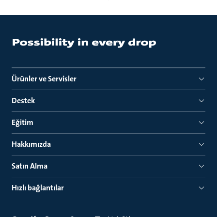
Ürünler ve Servisler
Destek
Eğitim
Hakkımızda
Satın Alma
Hızlı bağlantılar