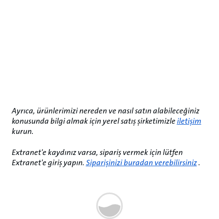
Ayrıca, ürünlerimizi nereden ve nasıl satın alabileceğiniz
konusunda bilgi almak için yerel satış şirketimizle
iletişim
kurun.
Extranet'e kaydınız varsa, sipariş vermek için lütfen
Extranet'e giriş yapın.
Siparişinizi buradan verebilirsiniz
.