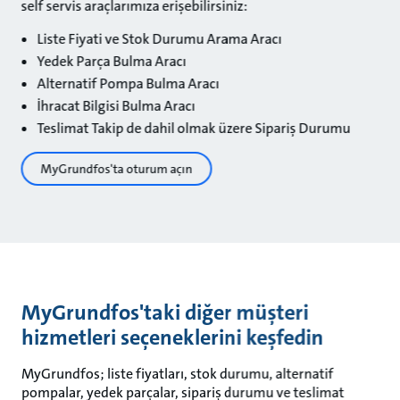
self servis araçlarımıza erişebilirsiniz:
Liste Fiyati ve Stok Durumu Arama Aracı
Yedek Parça Bulma Aracı
Alternatif Pompa Bulma Aracı
İhracat Bilgisi Bulma Aracı
Teslimat Takip de dahil olmak üzere Sipariş Durumu
MyGrundfos'ta oturum açın
MyGrundfos'taki diğer müşteri
hizmetleri seçeneklerini keşfedin
MyGrundfos; liste fiyatları, stok durumu, alternatif
pompalar, yedek parçalar, sipariş durumu ve teslimat