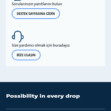
Sorularınızın yanıtlarını bulun
DESTEK SAYFASINA GİDİN
Size yardımcı olmak için buradayız
BİZE ULAŞIN