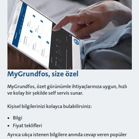
MyGrundfos, size özel
MyGrundfos, özet görünümle ihtiyaçlarınıza uygun, hızlı
ve kolay bir şekilde self servis sunar.
Kişisel bilgilerinizi kolayca bulabilirsiniz:
Bilgi
Fiyat teklifleri
Ayrıca sıkça istenen bilgilere anında cevap veren popüler