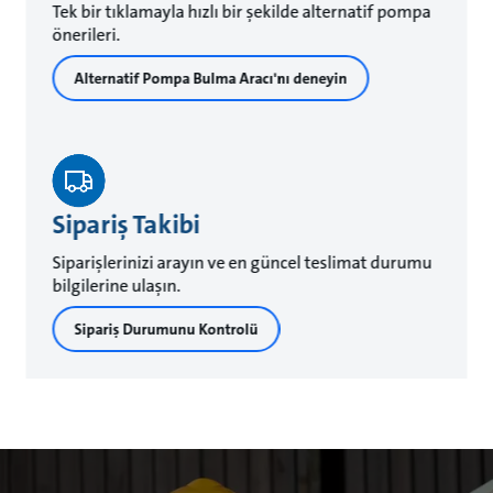
Tek bir tıklamayla hızlı bir şekilde alternatif pompa
önerileri.
Alternatif Pompa Bulma Aracı'nı deneyin
Sipariş Takibi
Siparişlerinizi arayın ve en güncel teslimat durumu
bilgilerine ulaşın.
Sipariş Durumunu Kontrolü