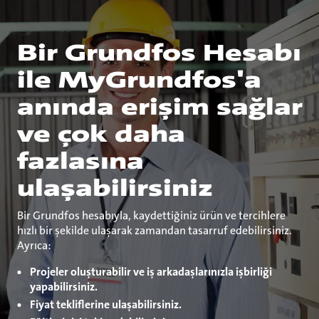
Bir Grundfos Hesabı
ile MyGrundfos'a
anında erişim sağlar
ve çok daha
fazlasına
ulaşabilirsiniz
Bir Grundfos hesabıyla, kaydettiğiniz ürün ve tercihlere
hızlı bir şekilde ulaşarak zamandan tasarruf edebilirsiniz.
Ayrıca:
Projeler oluşturabilir ve iş arkadaşlarınızla işbirliği
yapabilirsiniz.
Fiyat tekliflerine ulaşabilirsiniz.