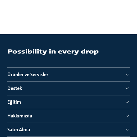
Ürünler ve Servisler
Destek
Eğitim
Hakkımızda
Satın Alma