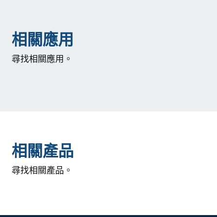
相關應用
尋找相關應用。
相關產品
尋找相關產品。