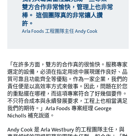
雙方合作非常愉快，管理上也非常
棒。 這個團隊真的非常讓人讚
許。
Arla Foods 工程團隊主任 Andy Cook
「在許多方面，雙方的合作真的很愉快。服務專家
選定的設備，必須在指定用途中展現運作良好、品
質可靠且功能齊全等優點。作為一家企業，我們的
責任便是以高效率方式來做事。因此，問題在於您
的重點擺在哪裡，而這項專案符合了好幾個要件。
不只符合成本與永續發展要求，工程上也相當满足
我們的期待。」Arla Foods 專案經理 George
Nicholls 補充說道。
Andy Cook 是 Arla Westbury 的工程團隊主任，與