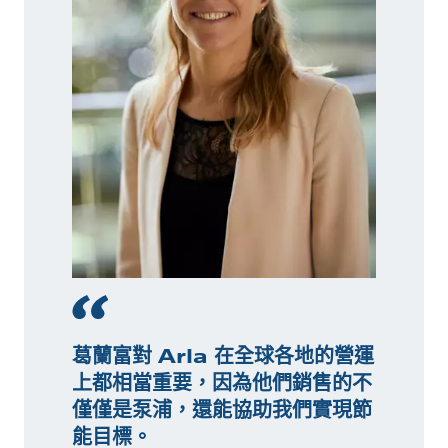
葛蘭富對 Arla 在全球各地的營運
上都相當重要，因為他們銷售的不
僅僅是泵浦，還能協助我們實現節
能目標。