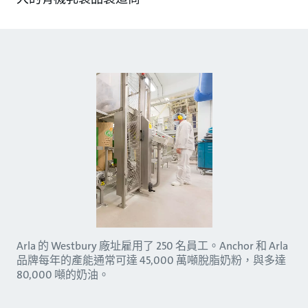
Arla 的 Westbury 廠址雇用了 250 名員工。Anchor 和 Arla
品牌每年的產能通常可達 45,000 萬噸脫脂奶粉，與多達
80,000 噸的奶油。