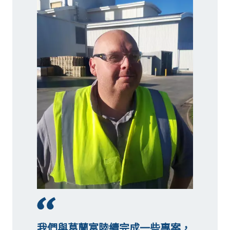
我們與葛蘭富陸續完成一些專案，