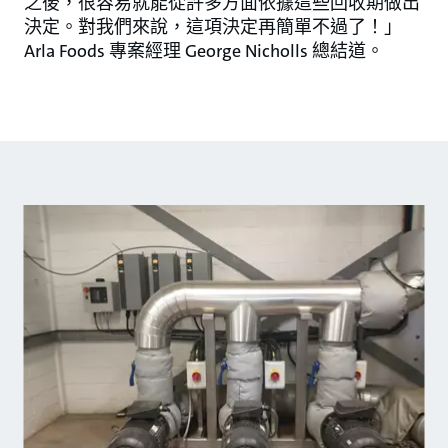
之後，很容易就能從許多方面依據這些回收期做出
決定。對我們來說，這項決定再簡單不過了！」
Arla Foods 專案經理 George Nicholls 總結道。