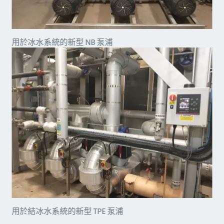
用於冰水系統的新型 NB 泵浦
用於結冰水系統的新型 TPE 泵浦