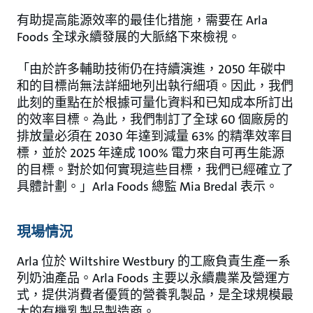
有助提高能源效率的最佳化措施，需要在 Arla
Foods 全球永續發展的大脈絡下來檢視。
「由於許多輔助技術仍在持續演進，2050 年碳中
和的目標尚無法詳細地列出執行細項。因此，我們
此刻的重點在於根據可量化資料和已知成本所訂出
的效率目標。為此，我們制訂了全球 60 個廠房的
排放量必須在 2030 年達到減量 63% 的精準效率目
標，並於 2025 年達成 100% 電力來自可再生能源
的目標。對於如何實現這些目標，我們已經確立了
具體計劃。」Arla Foods 總監 Mia Bredal 表示。
現場情況
Arla 位於 Wiltshire Westbury 的工廠負責生產一系
列奶油產品。Arla Foods 主要以永續農業及營運方
式，提供消費者優質的營養乳製品，是全球規模最
大的有機乳製品製造商。