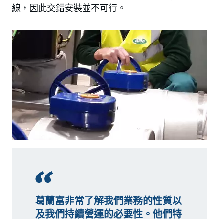
線，因此交錯安裝並不可行。
葛蘭富非常了解我們業務的性質以
及我們持續營運的必要性。他們特