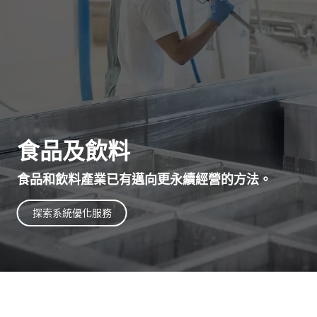
食品及飲料
食品和飲料產業已有邁向更永續經營的方法。
探索系統優化服務