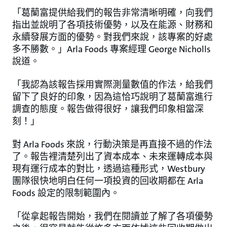
「葛蘭富提供給我們的報告非常清晰明確，向我們
指出並說明了各項技術優勢，以及在能源、財務和
永續發展方面的優勢。對我們來說，該專案的好處
多不勝數。」Arla Foods 專案經理 George Nicholls
說道。
「我認為該報告採用實際測量數值的作法，給我們
留下了良好的印象，因為這恰巧說明了葛蘭富進行
調查的態度。報告做得很好，讓我們印象相當深
刻！」
對 Arla Foods 來說，行動決策是再直接不過的作法
了。報告裡清楚列出了資本成本、未來運轉成本與
現有運行成本的對比，透過這種形式，Westbury
團隊很快地明白任何一項投資的回收期都在 Arla
Foods 設定的限制範圍內。
「從拿起報告開始，我們在閱讀並了解了各項優勢