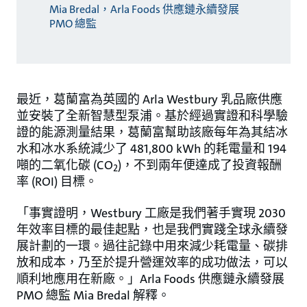
Mia Bredal，Arla Foods 供應鏈永續發展
PMO 總監
最近，葛蘭富為英國的 Arla Westbury 乳品廠供應
並安裝了全新智慧型泵浦。基於經過實證和科學驗
證的能源測量結果，葛蘭富幫助該廠每年為其結冰
水和冰水系統減少了 481,800 kWh 的耗電量和 194
噸的二氧化碳 (CO
)，不到兩年便達成了投資報酬
2
率 (ROI) 目標。
「事實證明，Westbury 工廠是我們著手實現 2030
年效率目標的最佳起點，也是我們實踐全球永續發
展計劃的一環。過往記錄中用來減少耗電量、碳排
放和成本，乃至於提升營運效率的成功做法，可以
順利地應用在新廠。」Arla Foods 供應鏈永續發展
PMO 總監 Mia Bredal 解釋。