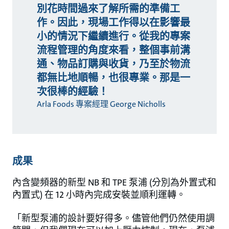
別花時間過來了解所需的準備工
作。因此，現場工作得以在影響最
小的情況下繼續進行。從我的專案
流程管理的角度來看，整個事前溝
通、物品訂購與收貨，乃至於物流
都無比地順暢，也很專業。那是一
次很棒的經驗！
Arla Foods 專案經理 George Nicholls
成果
內含變頻器的新型 NB 和 TPE 泵浦 (分別為外置式和
內置式) 在 12 小時內完成安裝並順利運轉。
「新型泵浦的設計要好得多。儘管他們仍然使用調