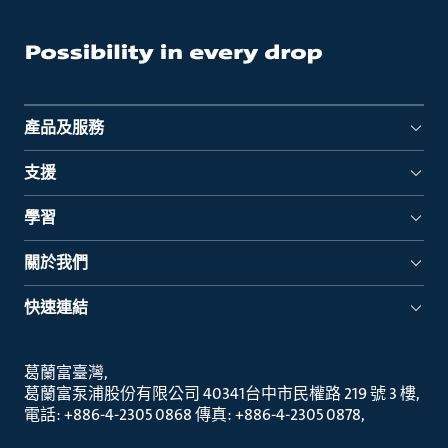
產品及服務
支援
學習
關於我們
快速連結
葛蘭富臺灣
葛蘭富泵浦股份有限公司 40341台中市民權路 219 號 3 樓
電話: +886-4-2305 0868 傳真: +886-4-2305 0878