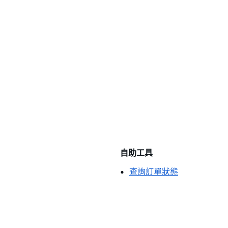
自助工具
查詢訂單狀態