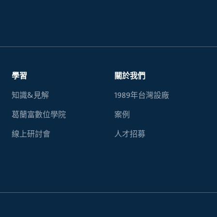
學習
關於我們
知識&見解
1989年台灣設廠
葛蘭富數位學院
案例
線上研討會
人才招募