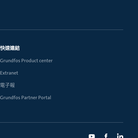
快速連結
Grundfos Product center
Extranet
電子報
Grundfos Partner Portal