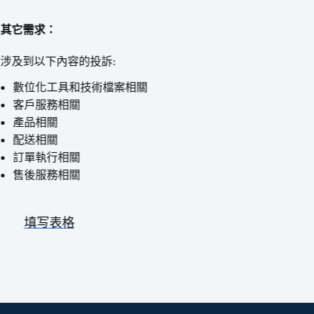
其它需求：
涉及到以下內容的投訴:
數位化工具和技術檔案相關
客戶服務相關
產品相關
配送相關
訂單執行相關
售後服務相關
填写表格