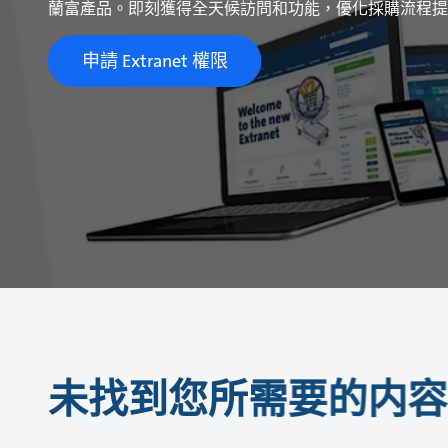
蘭富產品。即刻獲得全天候訪問和功能，優化採購流程提
申請 Extranet 權限
未找到您所需要的内容