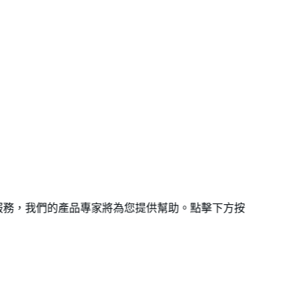
服務，我們的產品專家將為您提供幫助。點擊下方按