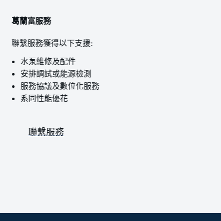
葛蘭富服務
聯繫服務獲得以下支援:
水泵維修及配件
安排調試或能源檢測
服務協議及數位化服務
系同性能優花
聯繫服務