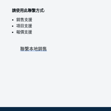
請使用此聯繫方式:
銷售支援
項目支援
報價支援
聯繫本地銷售