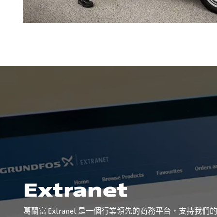
Extranet
葛蘭富 Extranet 是一個行業領先的商務平台，支持我