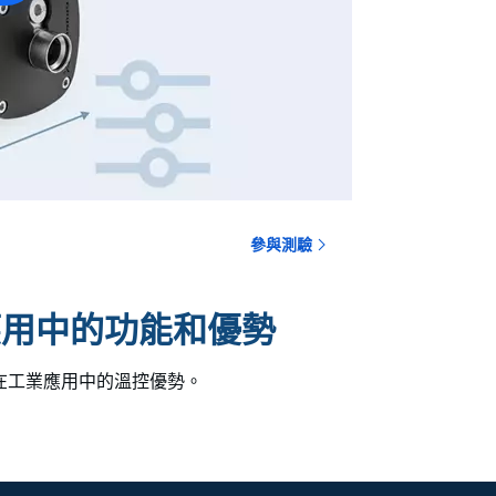
參與測驗
應用中的功能和優勢
在工業應用中的溫控優勢。