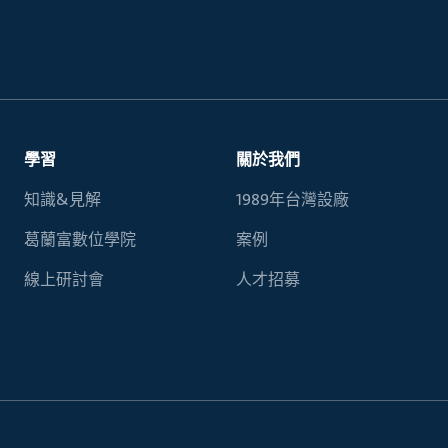
學習
關於我們
知識&見解
1989年台灣設廠
葛蘭富數位學院
案例
線上研討會
人才招募