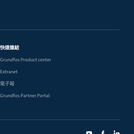
快速連結
Grundfos Product center
Extranet
電子報
Grundfos Partner Portal