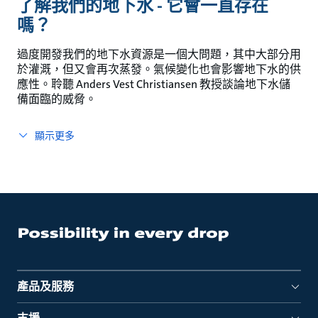
了解我們的地下水 - 它會一直存在
嗎？
過度開發我們的地下水資源是一個大問題，其中大部分用
於灌溉，但又會再次蒸發。氣候變化也會影響地下水的供
應性。聆聽 Anders Vest Christiansen 教授談論地下水儲
備面臨的威脅。
顯示更多
產品及服務