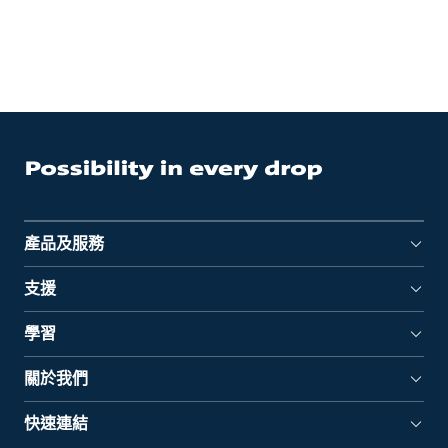
產品及服務
支援
學習
關於我們
快速連結