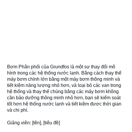
Bơm Phân phối của Grundfos là một sự thay đổi mô
hình trong các hệ thống nước lạnh. Bằng cách thay thế
máy bơm chính lớn bằng một máy bơm thông minh và
tiết kiệm năng lượng nhỏ hơn, và loại bỏ các van trong
hệ thống và thay thế chúng bằng các máy bơm không
cần bảo dưỡng thông minh nhỏ hơn, bạn sẽ kiểm soát
tốt hơn hệ thống nước lạnh và tiết kiệm được thời gian
và chi phí.
Giảng viên: [tên], [tiêu đề]