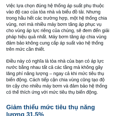
Việc lựa chọn đúng hệ thống áp suất phụ thuộc
vào độ cao của tòa nhà và biểu đồ tải. Nhưng
trong hầu hết các trường hợp, một hệ thống chia
vùng, nơi mà nhiều máy bơm tăng áp phục vụ
cho vùng áp lực riêng của chúng, sẽ đem đến giải
pháp hiệu quả nhất. Máy bơm tăng áp chia vùng
đảm bảo không cung cấp áp suất vào hệ thống
trên mức cần thiết.
Điều này có nghĩa là tòa nhà của bạn có áp lực
nước bằng nhau tất cả các tầng mà không gây
lãng phí năng lượng – ngay cả khi mức tiêu thụ
biến động. Cách tiếp cận chia vùng cũng tạo độ
tin cậy cho nhiều máy bơm và đảm bảo hệ thống
có thể thích ứng với mức tiêu thụ biến động.
Giảm thiểu mức tiêu thụ năng
lượng 31,5%