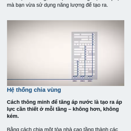
mà bạn vừa sử dụng năng lượng để tạo ra.
Hệ thống chia vùng
Cách thông minh để tăng áp nước là tạo ra áp
lực cần thiết ở mỗi tầng – không hơn, không
kém.
Bằng cách chia một tòa nhà cao tầng thành các