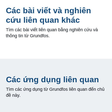
Các bài viết và nghiên
cứu liên quan khác
Tìm các bài viết liên quan bằng nghiên cứu và
thông tin từ Grundfos.
Các ứng dụng liên quan
Tìm các ứng dụng từ Grundfos liên quan đến chủ
đề này.