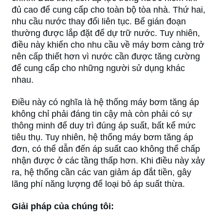
đủ cao để cung cấp cho toàn bộ tòa nhà. Thứ hai,
nhu cầu nước thay đổi liên tục. Bể gián đoạn
thường được lắp đặt để dự trữ nước. Tuy nhiên,
điều này khiến cho nhu cầu về máy bơm càng trở
nên cấp thiết hơn vì nước cần được tăng cường
để cung cấp cho những người sử dụng khác
nhau.
Điều này có nghĩa là hệ thống máy bơm tăng áp
không chỉ phải đáng tin cậy mà còn phải có sự
thông minh để duy trì đúng áp suất, bất kể mức
tiêu thụ. Tuy nhiên, hệ thống máy bơm tăng áp
đơn, có thể dẫn đến áp suất cao không thể chấp
nhận được ở các tầng thấp hơn. Khi điều này xảy
ra, hệ thống cần các van giảm áp đắt tiền, gây
lãng phí năng lượng để loại bỏ áp suất thừa.
Giải pháp của chúng tôi: