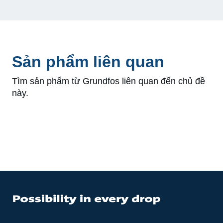
Sản phẩm liên quan
Tìm sản phẩm từ Grundfos liên quan đến chủ đề
này.