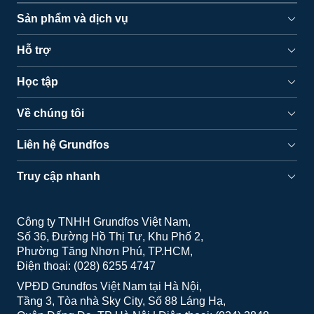
Sản phẩm và dịch vụ
Hỗ trợ
Học tập
Về chúng tôi
Liên hệ Grundfos
Truy cập nhanh
Công ty TNHH Grundfos Việt Nam
Số 36, Đường Hồ Thị Tư, Khu Phố 2
Phường Tăng Nhơn Phú, TP.HCM
Điện thoại: (028) 6255 4747
VPĐD Grundfos Việt Nam tại Hà Nội
Tầng 3, Tòa nhà Sky City, Số 88 Láng Hạ