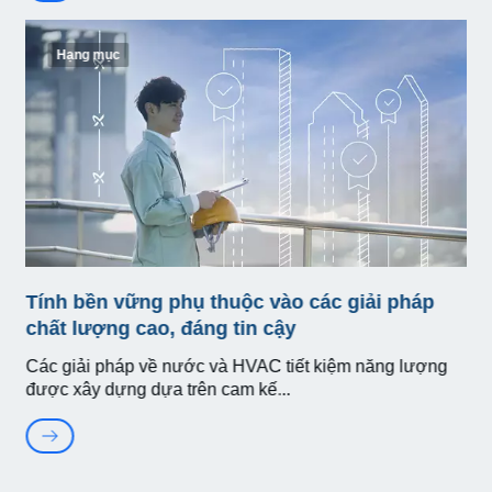
Hạng mục
Tính bền vững phụ thuộc vào các giải pháp
chất lượng cao, đáng tin cậy
Các giải pháp về nước và HVAC tiết kiệm năng lượng
được xây dựng dựa trên cam kế