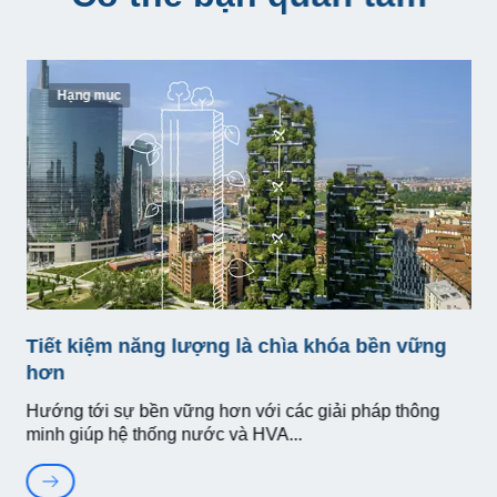
Hạng mục
Tiết kiệm năng lượng là chìa khóa bền vững
hơn
Hướng tới sự bền vững hơn với các giải pháp thông
minh giúp hệ thống nước và HVA