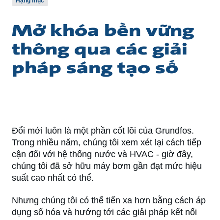
Hạng mục
Mở khóa bền vững
thông qua các giải
pháp sáng tạo số
Đổi mới luôn là một phần cốt lõi của Grundfos.
Trong nhiều năm, chúng tôi xem xét lại cách tiếp
cận đối với hệ thống nước và HVAC - giờ đây,
chúng tôi đã sở hữu máy bơm gần đạt mức hiệu
suất cao nhất có thể.
Nhưng chúng tôi có thể tiến xa hơn bằng cách áp
dụng số hóa và hướng tới các giải pháp kết nối