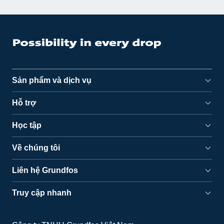
Sản phẩm và dịch vụ
Hỗ trợ
Học tập
Về chúng tôi
Liên hệ Grundfos
Truy cập nhanh