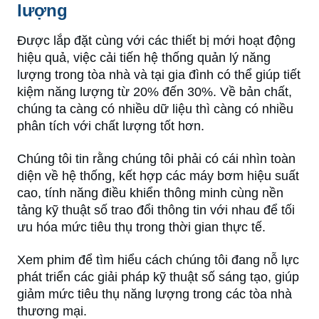
lượng
Được lắp đặt cùng với các thiết bị mới hoạt động
hiệu quả, việc cải tiến hệ thống quản lý năng
lượng trong tòa nhà và tại gia đình có thể giúp tiết
kiệm năng lượng từ 20% đến 30%. Về bản chất,
chúng ta càng có nhiều dữ liệu thì càng có nhiều
phân tích với chất lượng tốt hơn.
Chúng tôi tin rằng chúng tôi phải có cái nhìn toàn
diện về hệ thống, kết hợp các máy bơm hiệu suất
cao, tính năng điều khiển thông minh cùng nền
tảng kỹ thuật số trao đổi thông tin với nhau để tối
ưu hóa mức tiêu thụ trong thời gian thực tế.
Xem phim để tìm hiểu cách chúng tôi đang nỗ lực
phát triển các giải pháp kỹ thuật số sáng tạo, giúp
giảm mức tiêu thụ năng lượng trong các tòa nhà
thương mại.