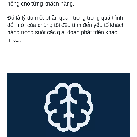
riêng cho từng khách hàng.
Đó là lý do một phần quan trọng trong quá trình
đổi mới của chúng tôi đều tính đến yếu tố khách
hàng trong suốt các giai đoạn phát triển khác
nhau.