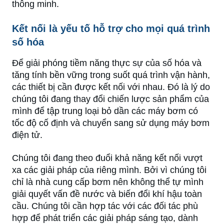
thông minh.
Kết nối là yếu tố hỗ trợ cho mọi quá trình
số hóa
Để giải phóng tiềm năng thực sự của số hóa và
tăng tính bền vững trong suốt quá trình vận hành,
các thiết bị cần được kết nối với nhau. Đó là lý do
chúng tôi đang thay đổi chiến lược sản phẩm của
mình để tập trung loại bỏ dần các máy bơm có
tốc độ cố định và chuyển sang sử dụng máy bơm
điện tử.
Chúng tôi đang theo đuổi khả năng kết nối vượt
xa các giải pháp của riêng mình. Bởi vì chúng tôi
chỉ là nhà cung cấp bơm nên không thể tự mình
giải quyết vấn đề nước và biến đổi khí hậu toàn
cầu. Chúng tôi cần hợp tác với các đối tác phù
hợp để phát triển các giải pháp sáng tạo, dành