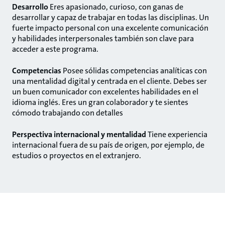
Desarrollo
Eres apasionado, curioso, con ganas de
desarrollar y capaz de trabajar en todas las disciplinas. Un
fuerte impacto personal con una excelente comunicación
y habilidades interpersonales también son clave para
acceder a este programa.
Competencias
Posee sólidas competencias analíticas con
una mentalidad digital y centrada en el cliente. Debes ser
un buen comunicador con excelentes habilidades en el
idioma inglés. Eres un gran colaborador y te sientes
cómodo trabajando con detalles
Perspectiva internacional y mentalidad
Tiene experiencia
internacional fuera de su país de origen, por ejemplo, de
estudios o proyectos en el extranjero.