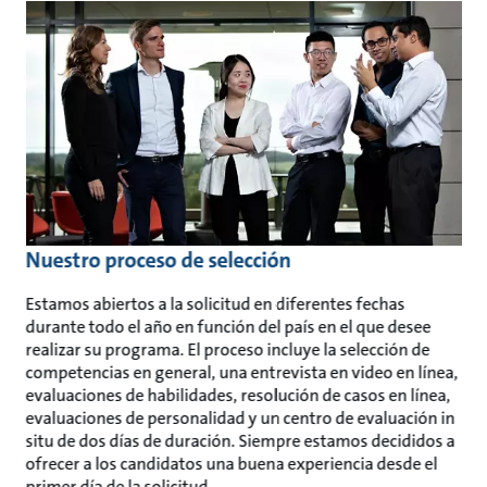
Nuestro proceso de selección
Estamos abiertos a la solicitud en diferentes fechas
durante todo el año en función del país en el que desee
realizar su programa. El proceso incluye la selección de
competencias en general, una entrevista en video en línea,
evaluaciones de habilidades, resolución de casos en línea,
evaluaciones de personalidad y un centro de evaluación in
situ de dos días de duración. Siempre estamos decididos a
ofrecer a los candidatos una buena experiencia desde el
primer día de la solicitud.