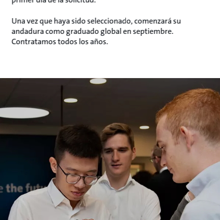
Una vez que haya sido seleccionado, comenzará su
andadura como graduado global en septiembre.
Contratamos todos los años.