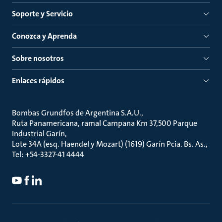
Soporte y Servicio
Conozca y Aprenda
Sobre nosotros
Enlaces rápidos
Bombas Grundfos de Argentina S.A.U.
Ruta Panamericana, ramal Campana Km 37,500 Parque
Industrial Garín
Lote 34A (esq. Haendel y Mozart) (1619) Garín Pcia. Bs. As.
Tel: +54-3327-41 4444