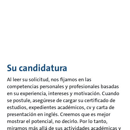
Su candidatura
Al leer su solicitud, nos fijamos en las
competencias personales y profesionales basadas
en su experiencia, intereses y motivación. Cuando
se postule, asegúrese de cargar su certificado de
estudios, expedientes académicos, cv y carta de
presentación en inglés. Creemos que es mejor
mostrar el potencial, no decirlo. Por lo tanto,
miramos más allá de sus actividades académicas y