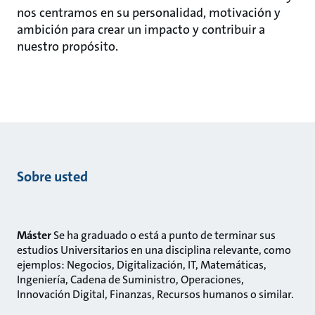
nos centramos en su personalidad, motivación y
ambición para crear un impacto y contribuir a
nuestro propósito.
Sobre usted
Máster
Se ha graduado o está a punto de terminar sus
estudios Universitarios en una disciplina relevante, como
ejemplos: Negocios, Digitalización, IT, Matemáticas,
Ingeniería, Cadena de Suministro, Operaciones,
Innovación Digital, Finanzas, Recursos humanos o similar.