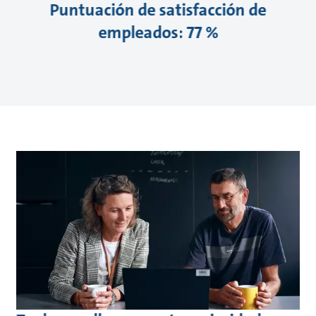
Puntuación de satisfacción de
empleados: 77 %