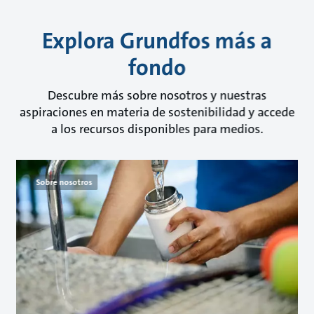
Explora Grundfos más a
fondo
Descubre más sobre nosotros y nuestras
aspiraciones en materia de sostenibilidad y accede
a los recursos disponibles para medios.
Sobre nosotros