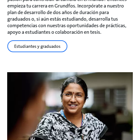
empieza tu carrera en Grundfos. Incorpórate a nuestro
plan de desarrollo de dos años de duración para
graduados o, si aún estás estudiando, desarrolla tus
competencias con nuestras oportunidades de prácticas,
apoyo a estudiantes o colaboración en tesis.
Estudiantes y graduados