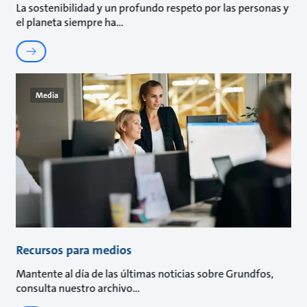
La sostenibilidad y un profundo respeto por las personas y
el planeta siempre ha
Media
Recursos para medios
Mantente al día de las últimas noticias sobre Grundfos,
consulta nuestro archivo