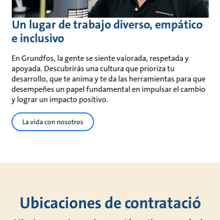
Un lugar de trabajo diverso, empático
e inclusivo
En Grundfos, la gente se siente valorada, respetada y
apoyada. Descubrirás una cultura que prioriza tu
desarrollo, que te anima y te da las herramientas para que
desempeñes un papel fundamental en impulsar el cambio
y lograr un impacto positivo.
La vida con nosotros
Ubicaciones de contratació