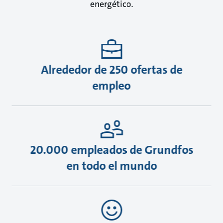
energético.
Alrededor de 250 ofertas de
empleo
20.000 empleados de Grundfos
en todo el mundo