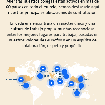
Mientras nuestros colegas están activos en más de
60 países en todo el mundo, hemos destacado aquí
nuestras principales ubicaciones de contratación.
En cada una encontrará un carácter único y una
cultura de trabajo propia, muchas reconocidas
entre los mejores lugares para trabajar, basadas en
nuestros valores de Grundfos y en un espíritu de
colaboración, respeto y propósito.