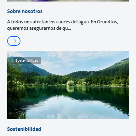
Sobre nosotros
A todos nos afectan los cauces del agua. En Grundfos,
queremos asegurarnos de qu
Sostenibilidad
Sostenibilidad