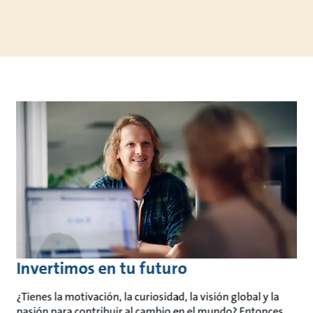
Invertimos en tu futuro
¿Tienes la motivación, la curiosidad, la visión global y la
pasión para contribuir al cambio en el mundo? Entonces