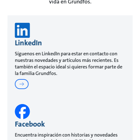
vida en Grundfos.
LinkedIn
Síguenos en LinkedIn para estar en contacto con
nuestras novedades y artículos más recientes. Es
también el espacio ideal si quieres formar parte de
la familia Grundfos.
Facebook
Encuentra inspiración con historias y novedades