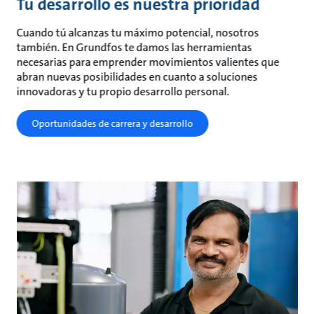
Tu desarrollo es nuestra prioridad
Cuando tú alcanzas tu máximo potencial, nosotros
también. En Grundfos te damos las herramientas
necesarias para emprender movimientos valientes que
abran nuevas posibilidades en cuanto a soluciones
innovadoras y tu propio desarrollo personal.
Oportunidades de carrera y desarrollo