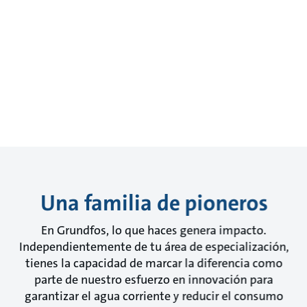
Una familia de pioneros
En Grundfos, lo que haces genera impacto.
Independientemente de tu área de especialización,
tienes la capacidad de marcar la diferencia como
parte de nuestro esfuerzo en innovación para
garantizar el agua corriente y reducir el consumo