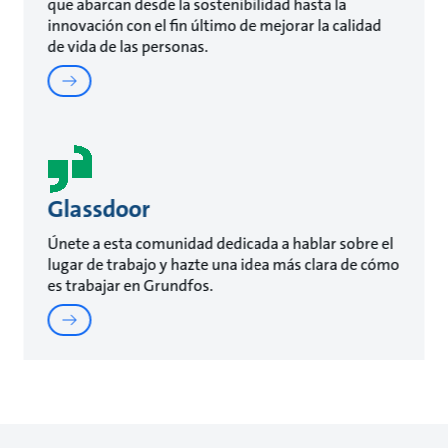
que abarcan desde la sostenibilidad hasta la
innovación con el fin último de mejorar la calidad
de vida de las personas.
Glassdoor
Únete a esta comunidad dedicada a hablar sobre el
lugar de trabajo y hazte una idea más clara de cómo
es trabajar en Grundfos.