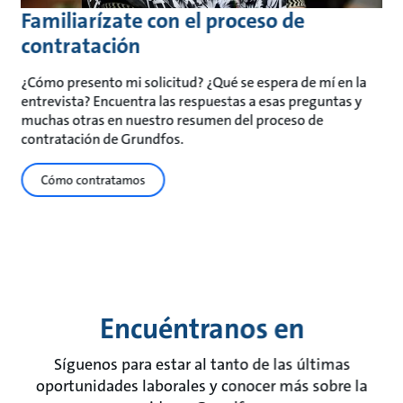
Familiarízate con el proceso de
contratación
¿Cómo presento mi solicitud? ¿Qué se espera de mí en la
entrevista? Encuentra las respuestas a esas preguntas y
muchas otras en nuestro resumen del proceso de
contratación de Grundfos.
Cómo contratamos
Encuéntranos en
Síguenos para estar al tanto de las últimas
oportunidades laborales y conocer más sobre la