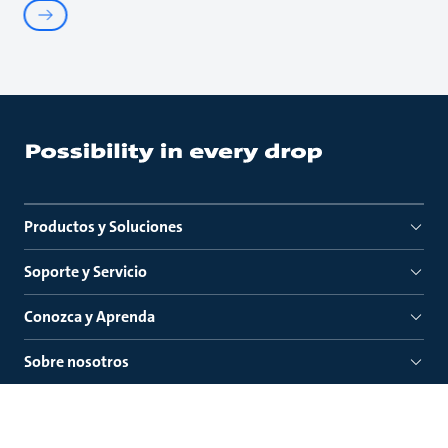
Productos y Soluciones
Soporte y Servicio
Conozca y Aprenda
Sobre nosotros
Enlaces rápidos