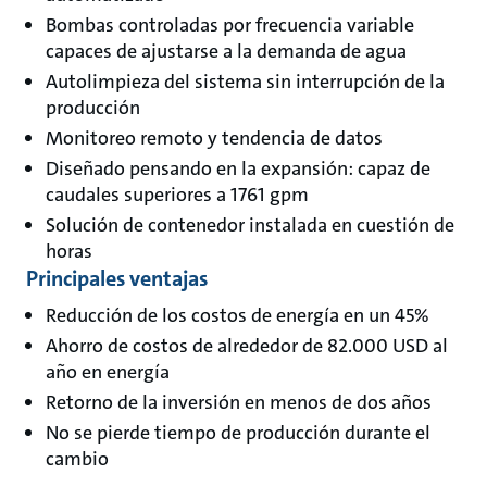
Bombas controladas por frecuencia variable
capaces de ajustarse a la demanda de agua
Autolimpieza del sistema sin interrupción de la
producción
Monitoreo remoto y tendencia de datos
Diseñado pensando en la expansión: capaz de
caudales superiores a 1761 gpm
Solución de contenedor instalada en cuestión de
horas
Principales ventajas
Reducción de los costos de energía en un 45%
Ahorro de costos de alrededor de 82.000 USD al
año en energía
Retorno de la inversión en menos de dos años
No se pierde tiempo de producción durante el
cambio