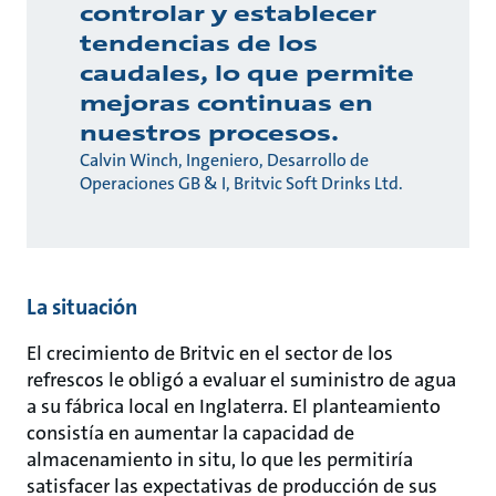
controlar y establecer
tendencias de los
caudales, lo que permite
mejoras continuas en
nuestros procesos.
Calvin Winch, Ingeniero, Desarrollo de
Operaciones GB & I, Britvic Soft Drinks Ltd.
La situación
El crecimiento de Britvic en el sector de los
refrescos le obligó a evaluar el suministro de agua
a su fábrica local en Inglaterra. El planteamiento
consistía en aumentar la capacidad de
almacenamiento in situ, lo que les permitiría
satisfacer las expectativas de producción de sus