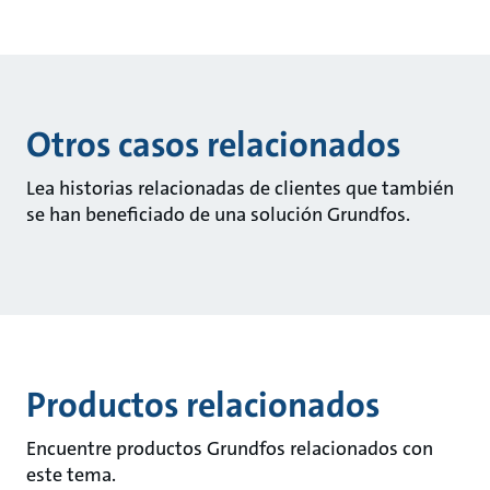
Otros casos relacionados
Lea historias relacionadas de clientes que también
se han beneficiado de una solución Grundfos.
Productos relacionados
Encuentre productos Grundfos relacionados con
este tema.