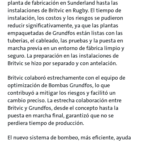
planta de fabricación en Sunderland hasta las
instalaciones de Britvic en Rugby. El tiempo de
instalación, los costos y los riesgos se pudieron
reducir significativamente, ya que las plantas
empaquetadas de Grundfos están listas con las
tuberías, el cableado, las pruebas y la puesta en
marcha previa en un entorno de fábrica limpio y
seguro. La preparación en las instalaciones de
Britvic se hizo por separado y con antelación.
Britvic colaboró estrechamente con el equipo de
optimización de Bombas Grundfos, lo que
contribuyó a mitigar los riesgos y facilitó un
cambio preciso. La estrecha colaboración entre
Britvic y Grundfos, desde el concepto hasta la
puesta en marcha final, garantizó que no se
perdiera tiempo de producción.
El nuevo sistema de bombeo, más eficiente, ayuda