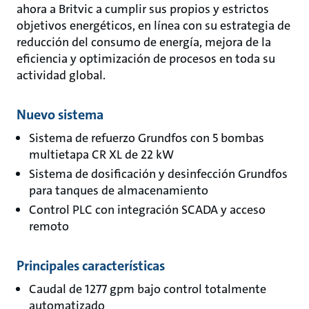
ahora a Britvic a cumplir sus propios y estrictos
objetivos energéticos, en línea con su estrategia de
reducción del consumo de energía, mejora de la
eficiencia y optimización de procesos en toda su
actividad global.
Nuevo sistema
Sistema de refuerzo Grundfos con 5 bombas
multietapa CR XL de 22 kW
Sistema de dosificación y desinfección Grundfos
para tanques de almacenamiento
Control PLC con integración SCADA y acceso
remoto
Principales características
Caudal de 1277 gpm bajo control totalmente
automatizado