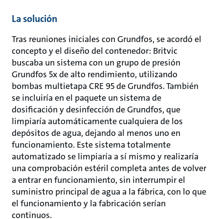
La solución
Tras reuniones iniciales con Grundfos, se acordó el
concepto y el diseño del contenedor: Britvic
buscaba un sistema con un grupo de presión
Grundfos 5x de alto rendimiento, utilizando
bombas multietapa CRE 95 de Grundfos. También
se incluiría en el paquete un sistema de
dosificación y desinfección de Grundfos, que
limpiaría automáticamente cualquiera de los
depósitos de agua, dejando al menos uno en
funcionamiento. Este sistema totalmente
automatizado se limpiaría a sí mismo y realizaría
una comprobación estéril completa antes de volver
a entrar en funcionamiento, sin interrumpir el
suministro principal de agua a la fábrica, con lo que
el funcionamiento y la fabricación serían
continuos.