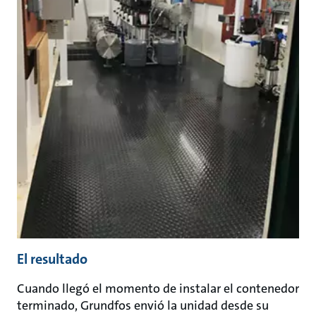
El resultado
Cuando llegó el momento de instalar el contenedor
terminado, Grundfos envió la unidad desde su