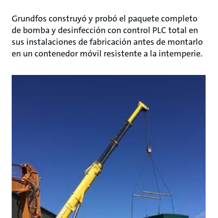
Grundfos construyó y probó el paquete completo
de bomba y desinfección con control PLC total en
sus instalaciones de fabricación antes de montarlo
en un contenedor móvil resistente a la intemperie.