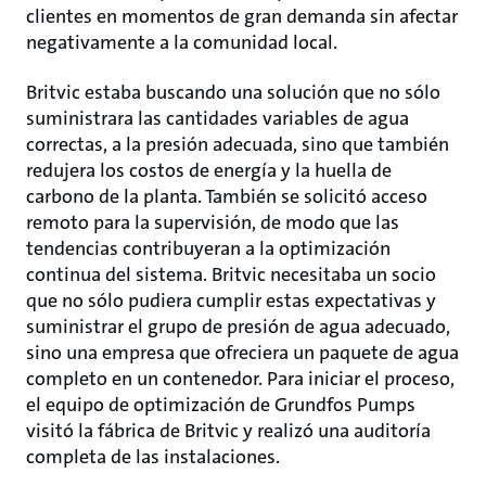
clientes en momentos de gran demanda sin afectar
negativamente a la comunidad local.
Britvic estaba buscando una solución que no sólo
suministrara las cantidades variables de agua
correctas, a la presión adecuada, sino que también
redujera los costos de energía y la huella de
carbono de la planta. También se solicitó acceso
remoto para la supervisión, de modo que las
tendencias contribuyeran a la optimización
continua del sistema. Britvic necesitaba un socio
que no sólo pudiera cumplir estas expectativas y
suministrar el grupo de presión de agua adecuado,
sino una empresa que ofreciera un paquete de agua
completo en un contenedor. Para iniciar el proceso,
el equipo de optimización de Grundfos Pumps
visitó la fábrica de Britvic y realizó una auditoría
completa de las instalaciones.