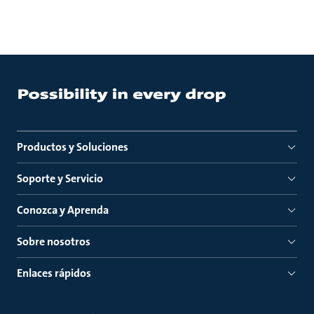
Productos y Soluciones
Soporte y Servicio
Conozca y Aprenda
Sobre nosotros
Enlaces rápidos