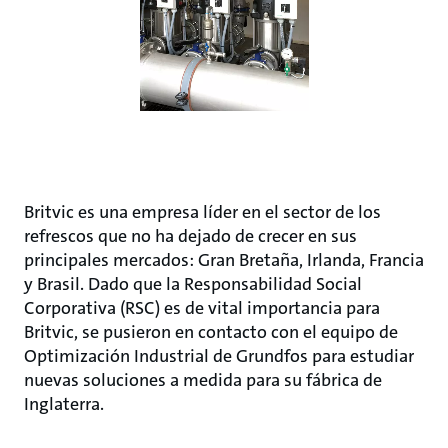
Britvic es una empresa líder en el sector de los
refrescos que no ha dejado de crecer en sus
principales mercados: Gran Bretaña, Irlanda, Francia
y Brasil. Dado que la Responsabilidad Social
Corporativa (RSC) es de vital importancia para
Britvic, se pusieron en contacto con el equipo de
Optimización Industrial de Grundfos para estudiar
nuevas soluciones a medida para su fábrica de
Inglaterra.