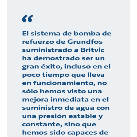
El sistema de bomba de
refuerzo de Grundfos
suministrado a Britvic
ha demostrado ser un
gran éxito, incluso en el
poco tiempo que lleva
en funcionamiento, no
sólo hemos visto una
mejora inmediata en el
suministro de agua con
una presión estable y
constante, sino que
hemos sido capaces de