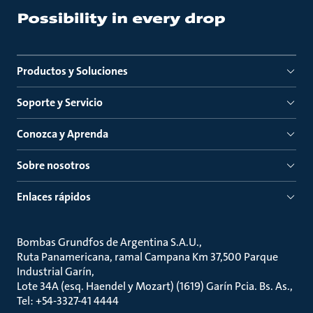
Productos y Soluciones
Soporte y Servicio
Conozca y Aprenda
Sobre nosotros
Enlaces rápidos
Bombas Grundfos de Argentina S.A.U.
Ruta Panamericana, ramal Campana Km 37,500 Parque
Industrial Garín
Lote 34A (esq. Haendel y Mozart) (1619) Garín Pcia. Bs. As.
Tel: +54-3327-41 4444