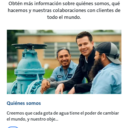
Obtén más información sobre quiénes somos, qué
hacemos y nuestras colaboraciones con clientes de
todo el mundo.
Quiénes somos
Creemos que cada gota de agua tiene el poder de cambiar
el mundo, y nuestro obje