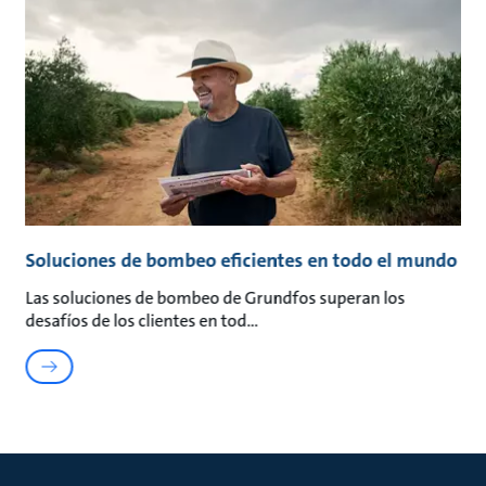
Soluciones de bombeo eficientes en todo el mundo
Las soluciones de bombeo de Grundfos superan los
desafíos de los clientes en tod