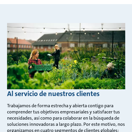
Al servicio de nuestros clientes
Trabajamos de forma estrecha y abierta contigo para
comprender tus objetivos empresariales y satisfacer tus
necesidades, así como para colaborar en la búsqueda de
soluciones innovadoras a largo plazo. Por este motivo, nos
organizamos en cuatro segmentos de clientes globales: