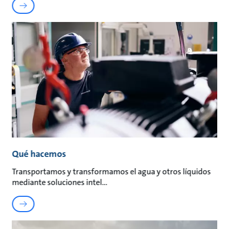
Qué hacemos
Transportamos y transformamos el agua y otros líquidos
mediante soluciones intel