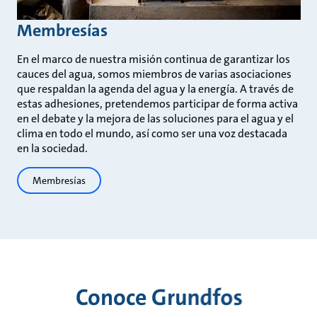
Membresías
En el marco de nuestra misión continua de garantizar los
cauces del agua, somos miembros de varias asociaciones
que respaldan la agenda del agua y la energía. A través de
estas adhesiones, pretendemos participar de forma activa
en el debate y la mejora de las soluciones para el agua y el
clima en todo el mundo, así como ser una voz destacada
en la sociedad.
Membresías
Conoce Grundfos