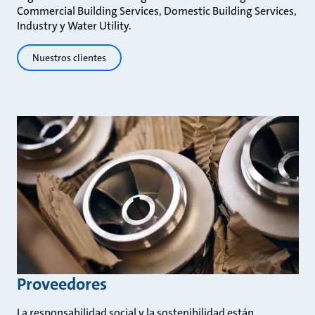
Commercial Building Services, Domestic Building Services,
Industry y Water Utility.
Nuestros clientes
Proveedores
La responsabilidad social y la sostenibilidad están