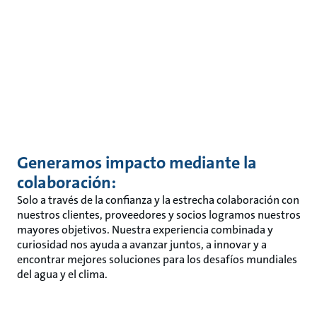
Generamos impacto mediante la
colaboración:
Solo a través de la confianza y la estrecha colaboración con
nuestros clientes, proveedores y socios logramos nuestros
mayores objetivos. Nuestra experiencia combinada y
curiosidad nos ayuda a avanzar juntos, a innovar y a
encontrar mejores soluciones para los desafíos mundiales
del agua y el clima.