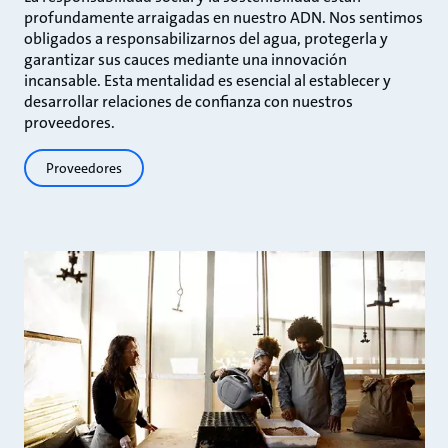
profundamente arraigadas en nuestro ADN. Nos sentimos
obligados a responsabilizarnos del agua, protegerla y
garantizar sus cauces mediante una innovación
incansable. Esta mentalidad es esencial al establecer y
desarrollar relaciones de confianza con nuestros
proveedores.
Proveedores