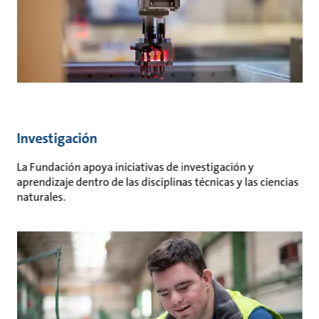
Investigación
La Fundación apoya iniciativas de investigación y
aprendizaje dentro de las disciplinas técnicas y las ciencias
naturales.