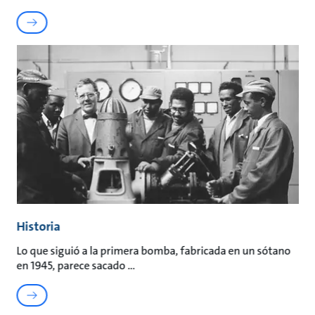
Historia
Lo que siguió a la primera bomba, fabricada en un sótano
en 1945, parece sacado