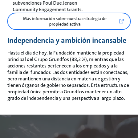
subvenciones Poul Due Jensen
Community Engagement Grants.
Más información sobre nuestra estrategia de
propiedad activa
Independencia y ambición incansable
Hasta el día de hoy, la Fundación mantiene la propiedad
principal del Grupo Grundfos (88,2 %), mientras que las
acciones restantes pertenecen a los empleados y a la
familia del fundador. Las dos entidades están conectadas,
pero mantienen una distancia en materia de gestión y
tienen órganos de gobierno separados. Esta estructura de
propiedad única permite a Grundfos mantener un alto
grado de independencia y una perspectiva a largo plazo.