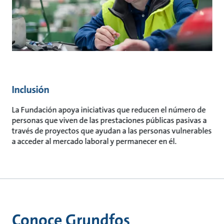
Inclusión
La Fundación apoya iniciativas que reducen el número de
personas que viven de las prestaciones públicas pasivas a
través de proyectos que ayudan a las personas vulnerables
a acceder al mercado laboral y permanecer en él.
Conoce Grundfos