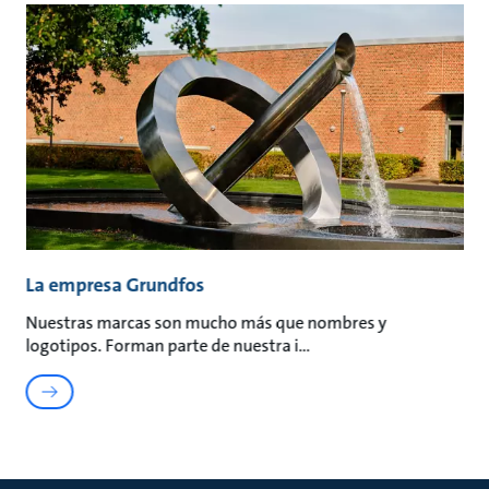
La empresa Grundfos
Nuestras marcas son mucho más que nombres y
logotipos. Forman parte de nuestra i