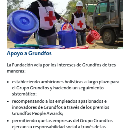
Apoyo a Grundfos
La Fundación vela por los intereses de Grundfos de tres
maneras:
estableciendo ambiciones holísticas a largo plazo para
el Grupo Grundfos y haciendo un seguimiento
sistemático;
recompensando a los empleados apasionados e
innovadores de Grundfos a través de los premios
Grundfos People Awards;
permitiendo que las empresas del Grupo Grundfos
ejerzan su responsabilidad social a través de las