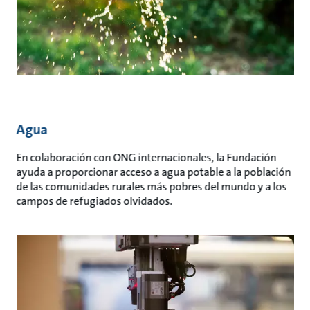
Agua
En colaboración con ONG internacionales, la Fundación
ayuda a proporcionar acceso a agua potable a la población
de las comunidades rurales más pobres del mundo y a los
campos de refugiados olvidados.