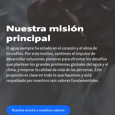
Nuestra misión
principal
El agua siempre ha estado en el corazón y el alma de
Grundfos. Por este motivo, sentimos el impulso de
desarrollar soluciones pioneras para afrontar los desafíos
que plantean los grandes problemas globales del agua y el
clima, y mejorar la calidad de vida de las personas. Este
propósito es clave en todo lo que hacemos y está
respaldado por nuestros seis valores fundamentales.
Nuestra misión y nuestros valores