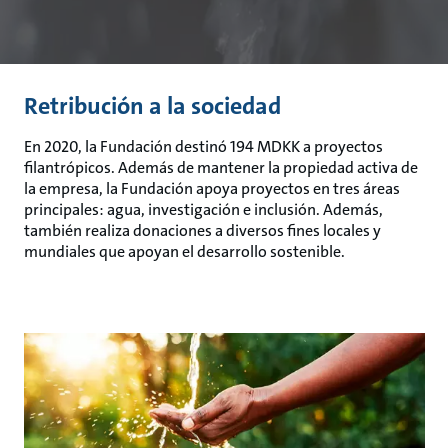
Retribución a la sociedad
En 2020, la Fundación destinó 194 MDKK a proyectos
filantrópicos. Además de mantener la propiedad activa de
la empresa, la Fundación apoya proyectos en tres áreas
principales: agua, investigación e inclusión. Además,
también realiza donaciones a diversos fines locales y
mundiales que apoyan el desarrollo sostenible.