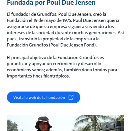
Fundada por Poul Due Jensen
El fundador de Grundfos, Poul Due Jensen, creó la
Fundación el 19 de mayo de 1975. Poul Due Jensen quería
asegurarse de que su empresa siguiera sirviendo a los
intereses de la sociedad durante muchas generaciones. Así
pues, transfirió la propiedad de la empresa a la
Fundación Grundfos (Poul Due Jensen Fond).
El principal objetivo de la Fundación Grundfos es
garantizar y apoyar un crecimiento y desarrollo
económicos sanos; además, también dona fondos para
importantes fines filantrópicos.
Visita la web de la Fundación