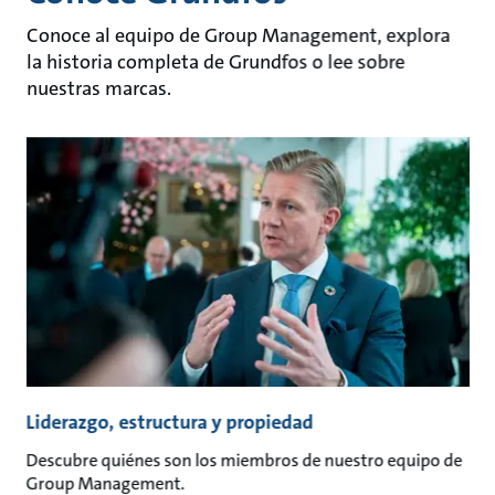
Conoce al equipo de Group Management, explora
la historia completa de Grundfos o lee sobre
nuestras marcas.
Liderazgo, estructura y propiedad
Descubre quiénes son los miembros de nuestro equipo de
Group Management.