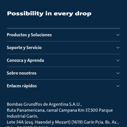
Productos y Soluciones
Soporte y Servicio
Conozca y Aprenda
Sobre nosotros
Enlaces rápidos
Bombas Grundfos de Argentina S.A.U.
Ruta Panamericana, ramal Campana Km 37,500 Parque
Industrial Garín
Lote 34A (esq. Haendel y Mozart) (1619) Garín Pcia. Bs. As.