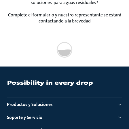
soluciones para aguas residuales?
Complete el formulario y nuestro representante se estará
contactando a la brevedad
Productos y Soluciones
Soporte y Servicio