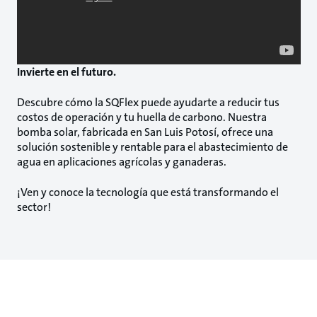
Invierte en el futuro.
Descubre cómo la SQFlex puede ayudarte a reducir tus
costos de operación y tu huella de carbono. Nuestra
bomba solar, fabricada en San Luis Potosí, ofrece una
solución sostenible y rentable para el abastecimiento de
agua en aplicaciones agrícolas y ganaderas.
¡Ven y conoce la tecnología que está transformando el
sector!