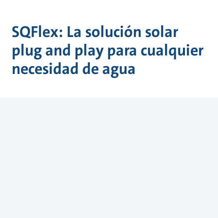
SQFlex: La solución solar
plug and play para cualquier
necesidad de agua