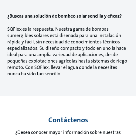
¿Buscas una solución de bombeo solar sencilla y eficaz?
SQFlex es la respuesta. Nuestra gama de bombas
sumergibles solares está diseñada para una instalación
rápida y fácil, sin necesidad de conocimientos técnicos
especializados. Su diseño compacto y todo en uno la hace
ideal para una amplia variedad de aplicaciones, desde
pequeñas explotaciones agrícolas hasta sistemas de riego
remoto. Con SQFlex, llevar el agua donde la necesites
nunca ha sido tan sencillo.
Contáctenos
¿Desea conocer mayor información sobre nuestras