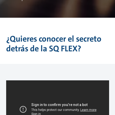
¿Quieres conocer el secreto
detrás de la SQ FLEX?