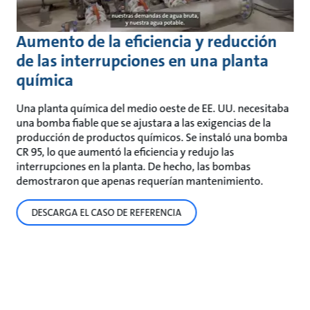
Aumento de la eficiencia y reducción
de las interrupciones en una planta
química
Una planta química del medio oeste de EE. UU. necesitaba
una bomba fiable que se ajustara a las exigencias de la
producción de productos químicos. Se instaló una bomba
CR 95, lo que aumentó la eficiencia y redujo las
interrupciones en la planta. De hecho, las bombas
demostraron que apenas requerían mantenimiento.
DESCARGA EL CASO DE REFERENCIA