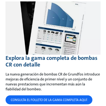
Explora la gama completa de bombas
CR con detalle
La nueva generación de bombas CR de Grundfos introduce
mejoras de eficiencia de primer nivel y un conjunto de
nuevas prestaciones que incrementan más aún la
fiabilidad del bombeo.
CONSULTA EL FOLLETO DE LA GAMA COMPLETA AQUÍ