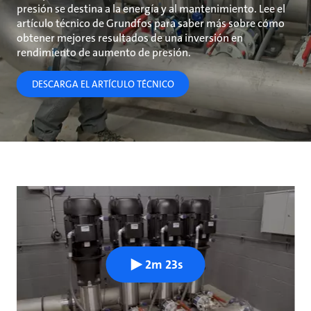
presión se destina a la energía y al mantenimiento. Lee el
artículo técnico de Grundfos para saber más sobre cómo
obtener mejores resultados de una inversión en
rendimiento de aumento de presión.
DESCARGA EL ARTÍCULO TÉCNICO
2m 23s