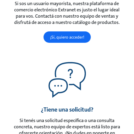
Si sos un usuario mayorista, nuestra plataforma de
comercio electrónico Extranet es justo el lugar ideal
para vos. Contactá con nuestro equipo de ventas y
disfrutá de acceso a nuestro catálogo de productos.
¡Sí, quiero acceder!
¿Tiene una solicitud?
Si tenés una solicitud específica o una consulta
concreta, nuestro equipo de expertos está listo para
ofrecerte orientación. ¡No dudes en ponerte en