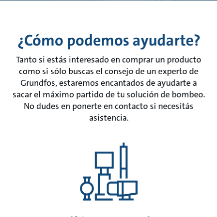
¿Cómo podemos ayudarte?
Tanto si estás interesado en comprar un producto
como si sólo buscas el consejo de un experto de
Grundfos, estaremos encantados de ayudarte a
sacar el máximo partido de tu solución de bombeo.
No dudes en ponerte en contacto si necesitás
asistencia.