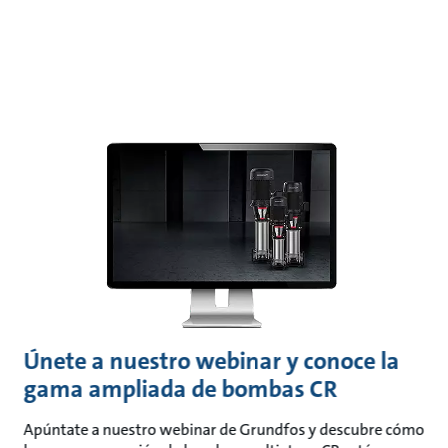
Únete a nuestro webinar y conoce la
gama ampliada de bombas CR
Apúntate a nuestro webinar de Grundfos y descubre cómo