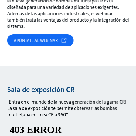
la nueva generación de bombas multietapa CR está
diseñada para una variedad de aplicaciones exigentes.
Además de las aplicaciones industriales, el webinar
también trata las ventajas del producto y la integración del
sistema.
APÚNTATE AL WEBINAR
Sala de exposición CR
¡Entra en el mundo de la nueva generación de la gama CR!
La sala de exposición te permite observar las bombas
multietapa en línea CR a 360°.