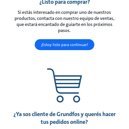
¿Listo para comprar?
Si estás interesado en comprar uno de nuestros
productos, contacta con nuestro equipo de ventas,
que estará encantado de guiarte en los próximos
pasos.
¡Estoy listo para continuar!
¿Ya sos cliente de Grundfos y querés hacer
tus pedidos online?