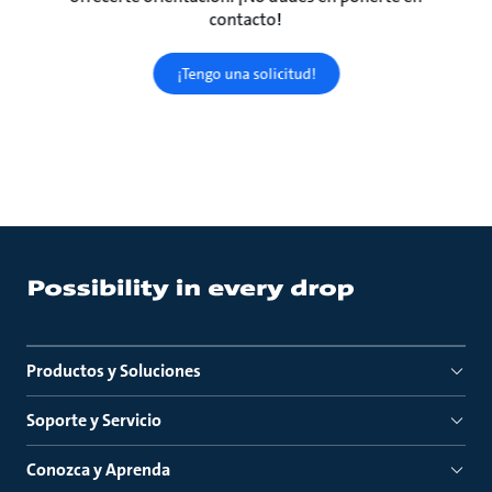
contacto!
¡Tengo una solicitud!
Productos y Soluciones
Soporte y Servicio
Conozca y Aprenda