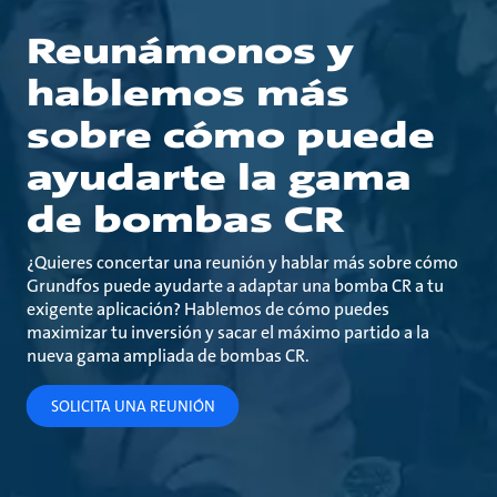
Reunámonos y
hablemos más
sobre cómo puede
ayudarte la gama
de bombas CR
¿Quieres concertar una reunión y hablar más sobre cómo
Grundfos puede ayudarte a adaptar una bomba CR a tu
exigente aplicación? Hablemos de cómo puedes
maximizar tu inversión y sacar el máximo partido a la
nueva gama ampliada de bombas CR.
SOLICITA UNA REUNIÓN