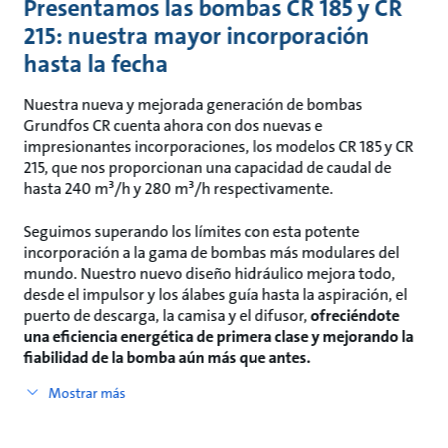
Presentamos las bombas CR 185 y CR
215: nuestra mayor incorporación
hasta la fecha
Nuestra nueva y mejorada generación de bombas
Grundfos CR cuenta ahora con dos nuevas e
impresionantes incorporaciones, los modelos CR 185 y CR
215, que nos proporcionan una capacidad de caudal de
hasta 240 m³/h y 280 m³/h respectivamente.
Seguimos superando los límites con esta potente
incorporación a la gama de bombas más modulares del
mundo. Nuestro nuevo diseño hidráulico mejora todo,
desde el impulsor y los álabes guía hasta la aspiración, el
puerto de descarga, la camisa y el difusor,
ofreciéndote
una eficiencia energética de primera clase y mejorando la
fiabilidad de la bomba aún más que antes.
Mostrar más