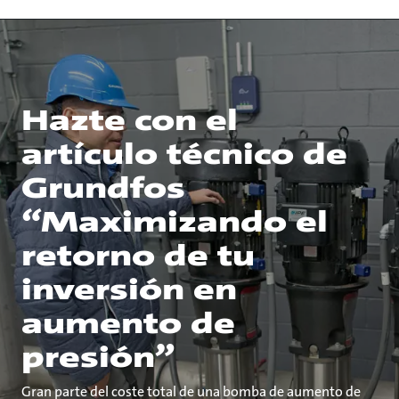
Hazte con el
artículo técnico de
Grundfos
“Maximizando el
retorno de tu
inversión en
aumento de
presión”
Gran parte del coste total de una bomba de aumento de