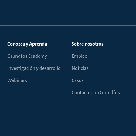
Conozca y Aprenda
Sobre nosotros
Grundfos Ecademy
Empleo
Investigación y desarrollo
Noticias
Webinars
Casos
Contacte con Grundfos