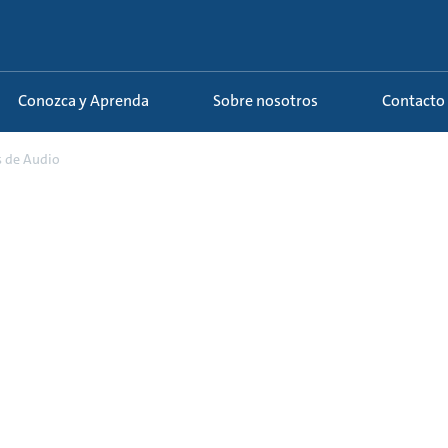
Conozca y Aprenda
Sobre nosotros
Contacto
s de Audio