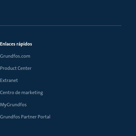
Enlaces rápidos
Grundfos.com
Product Center
Extranet
Centro de marketing
MyGrundfos
Grundfos Partner Portal