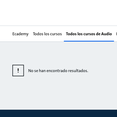
Ecademy
Todos los cursos
Todos los cursos de Audio
No se han encontrado resultados.