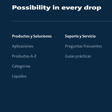
Productos y Soluciones
Soporte y Servicio
Aplicaciones
Preguntas frecuentes
Productos A-Z
Guías prácticas
Categorías
Líquidos