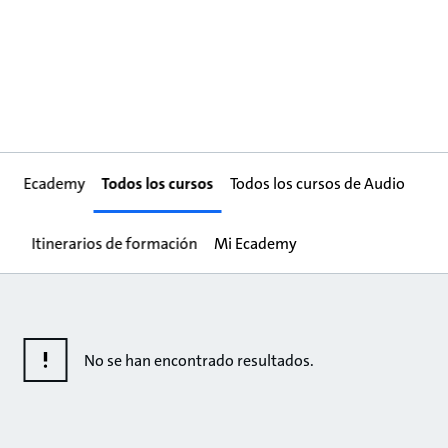
Ecademy
Todos los cursos
Todos los cursos de Audio
Itinerarios de formación
Mi Ecademy
No se han encontrado resultados.