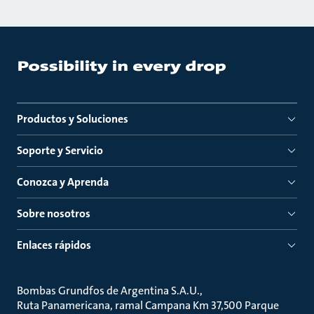
Productos y Soluciones
Soporte y Servicio
Conozca y Aprenda
Sobre nosotros
Enlaces rápidos
Bombas Grundfos de Argentina S.A.U.
Ruta Panamericana, ramal Campana Km 37,500 Parque