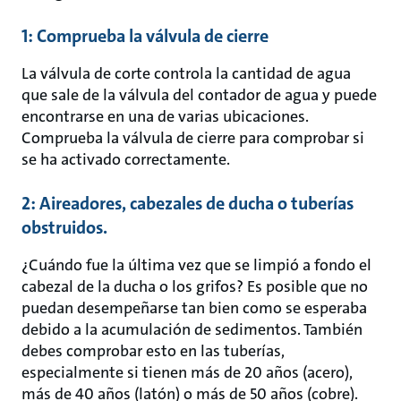
1: Comprueba la válvula de cierre
La válvula de corte controla la cantidad de agua
que sale de la válvula del contador de agua y puede
encontrarse en una de varias ubicaciones.
Comprueba la válvula de cierre para comprobar si
se ha activado correctamente.
2: Aireadores, cabezales de ducha o tuberías
obstruidos.
¿Cuándo fue la última vez que se limpió a fondo el
cabezal de la ducha o los grifos? Es posible que no
puedan desempeñarse tan bien como se esperaba
debido a la acumulación de sedimentos. También
debes comprobar esto en las tuberías,
especialmente si tienen más de 20 años (acero),
más de 40 años (latón) o más de 50 años (cobre).