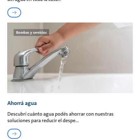
Bombas y servicios
Ahorrá agua
Descubrí cuánto agua podés ahorrar con nuestras
soluciones para reducir el despe