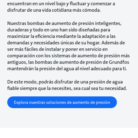
encuentran en un nivel bajo y fluctuar y comenzar a
disfrutar de una vida cotidiana más cómoda.
Nuestras bombas de aumento de presión inteligentes,
duraderas y todo en uno han sido diseñadas para
maximizar la eficiencia mediante la adaptación a las
demandas y necesidades únicas de su hogar. Además de
ser más fáciles de instalar y poner en servicio en
comparación con los sistemas de aumento de presión más
antiguos, las bombas de aumento de presión de Grundfos
mantendrán la presión del agua al nivel adecuado para ti.
De este modo, podrás disfrutar de una presión de agua
fiable siempre que la necesites, sea cual sea tu necesidad.
Explora nuestras soluciones de aumento de presión