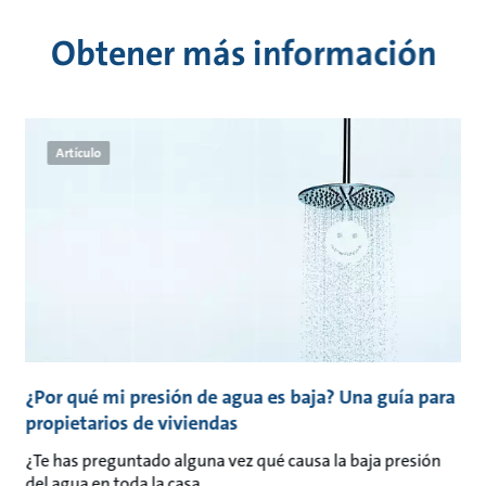
Obtener más información
Artículo
¿Por qué mi presión de agua es baja? Una guía para
propietarios de viviendas
¿Te has preguntado alguna vez qué causa la baja presión
del agua en toda la casa