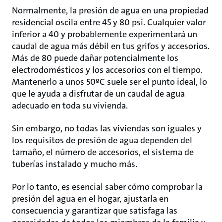
Normalmente, la presión de agua en una propiedad
residencial oscila entre 45 y 80 psi. Cualquier valor
inferior a 40 y probablemente experimentará un
caudal de agua más débil en tus grifos y accesorios.
Más de 80 puede dañar potencialmente los
electrodomésticos y los accesorios con el tiempo.
Mantenerlo a unos 50ºC suele ser el punto ideal, lo
que le ayuda a disfrutar de un caudal de agua
adecuado en toda su vivienda.
Sin embargo, no todas las viviendas son iguales y
los requisitos de presión de agua dependen del
tamaño, el número de accesorios, el sistema de
tuberías instalado y mucho más.
Por lo tanto, es esencial saber cómo comprobar la
presión del agua en el hogar, ajustarla en
consecuencia y garantizar que satisfaga las