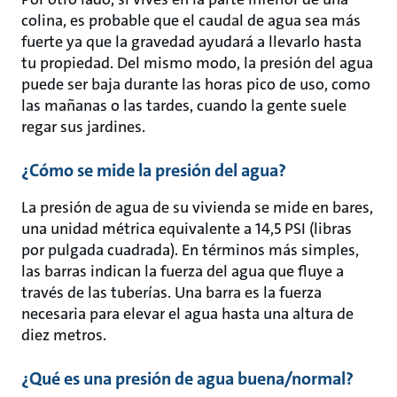
colina, es probable que el caudal de agua sea más
fuerte ya que la gravedad ayudará a llevarlo hasta
tu propiedad. Del mismo modo, la presión del agua
puede ser baja durante las horas pico de uso, como
las mañanas o las tardes, cuando la gente suele
regar sus jardines.
¿Cómo se mide la presión del agua?
La presión de agua de su vivienda se mide en bares,
una unidad métrica equivalente a 14,5 PSI (libras
por pulgada cuadrada). En términos más simples,
las barras indican la fuerza del agua que fluye a
través de las tuberías. Una barra es la fuerza
necesaria para elevar el agua hasta una altura de
diez metros.
¿Qué es una presión de agua buena/normal?