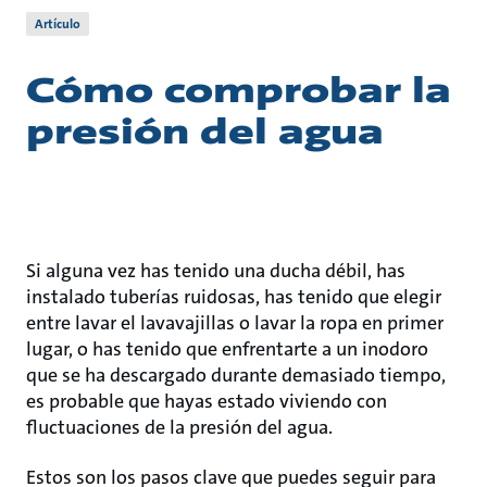
Artículo
Cómo comprobar la
presión del agua
Si alguna vez has tenido una ducha débil, has
instalado tuberías ruidosas, has tenido que elegir
entre lavar el lavavajillas o lavar la ropa en primer
lugar, o has tenido que enfrentarte a un inodoro
que se ha descargado durante demasiado tiempo,
es probable que hayas estado viviendo con
fluctuaciones de la presión del agua.
Estos son los pasos clave que puedes seguir para