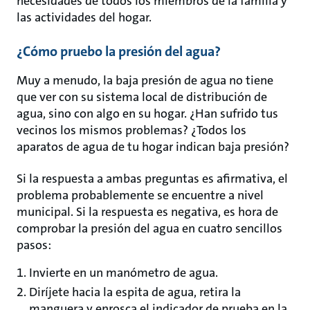
necesidades de todos los miembros de la familia y
las actividades del hogar.
¿Cómo pruebo la presión del agua?
Muy a menudo, la baja presión de agua no tiene
que ver con su sistema local de distribución de
agua, sino con algo en su hogar. ¿Han sufrido tus
vecinos los mismos problemas? ¿Todos los
aparatos de agua de tu hogar indican baja presión?
Si la respuesta a ambas preguntas es afirmativa, el
problema probablemente se encuentre a nivel
municipal. Si la respuesta es negativa, es hora de
comprobar la presión del agua en cuatro sencillos
pasos:
Invierte en un manómetro de agua.
Diríjete hacia la espita de agua, retira la
manguera y enrosca el indicador de prueba en la