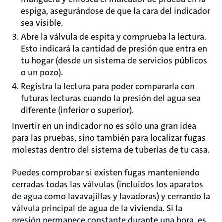
espiga, asegurándose de que la cara del indicador
sea visible.
Abre la válvula de espita y comprueba la lectura.
Esto indicará la cantidad de presión que entra en
tu hogar (desde un sistema de servicios públicos
o un pozo).
Registra la lectura para poder compararla con
futuras lecturas cuando la presión del agua sea
diferente (inferior o superior).
Invertir en un indicador no es sólo una gran idea
para las pruebas, sino también para localizar fugas
molestas dentro del sistema de tuberías de tu casa.
Puedes comprobar si existen fugas manteniendo
cerradas todas las válvulas (incluidos los aparatos
de agua como lavavajillas y lavadoras) y cerrando la
válvula principal de agua de la vivienda. Si la
presión permanece constante durante una hora, es