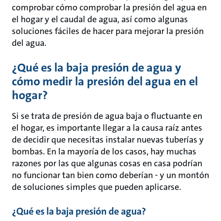
comprobar cómo comprobar la presión del agua en
el hogar y el caudal de agua, así como algunas
soluciones fáciles de hacer para mejorar la presión
del agua.
¿Qué es la baja presión de agua y
cómo medir la presión del agua en el
hogar?
Si se trata de presión de agua baja o fluctuante en
el hogar, es importante llegar a la causa raíz antes
de decidir que necesitas instalar nuevas tuberías y
bombas. En la mayoría de los casos, hay muchas
razones por las que algunas cosas en casa podrían
no funcionar tan bien como deberían - y un montón
de soluciones simples que pueden aplicarse.
¿Qué es la baja presión de agua?