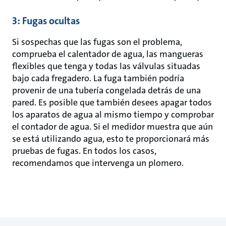
3: Fugas ocultas
Si sospechas que las fugas son el problema,
comprueba el calentador de agua, las mangueras
flexibles que tenga y todas las válvulas situadas
bajo cada fregadero. La fuga también podría
provenir de una tubería congelada detrás de una
pared. Es posible que también desees apagar todos
los aparatos de agua al mismo tiempo y comprobar
el contador de agua. Si el medidor muestra que aún
se está utilizando agua, esto te proporcionará más
pruebas de fugas. En todos los casos,
recomendamos que intervenga un plomero.