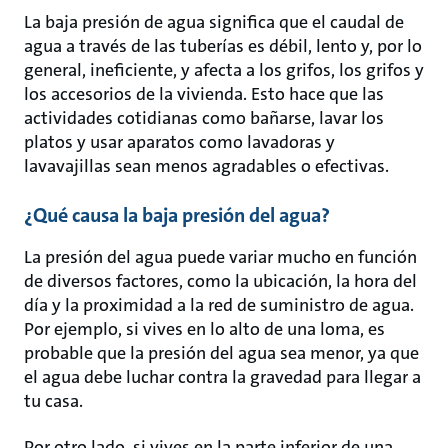
La baja presión de agua significa que el caudal de
agua a través de las tuberías es débil, lento y, por lo
general, ineficiente, y afecta a los grifos, los grifos y
los accesorios de la vivienda. Esto hace que las
actividades cotidianas como bañarse, lavar los
platos y usar aparatos como lavadoras y
lavavajillas sean menos agradables o efectivas.
¿Qué causa la baja presión del agua?
La presión del agua puede variar mucho en función
de diversos factores, como la ubicación, la hora del
día y la proximidad a la red de suministro de agua.
Por ejemplo, si vives en lo alto de una loma, es
probable que la presión del agua sea menor, ya que
el agua debe luchar contra la gravedad para llegar a
tu casa.
Por otro lado, si vives en la parte inferior de una