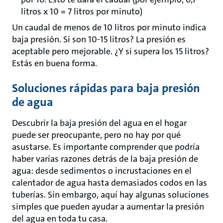
litros x 10 = 7 litros por minuto)
Un caudal de menos de 10 litros por minuto indica
baja presión. Si son 10-15 litros? La presión es
aceptable pero mejorable. ¿Y si supera los 15 litros?
Estás en buena forma.
Soluciones rápidas para baja presión
de agua
Descubrir la baja presión del agua en el hogar
puede ser preocupante, pero no hay por qué
asustarse. Es importante comprender que podría
haber varias razones detrás de la baja presión de
agua: desde sedimentos o incrustaciones en el
calentador de agua hasta demasiados codos en las
tuberías. Sin embargo, aquí hay algunas soluciones
simples que pueden ayudar a aumentar la presión
del agua en toda tu casa.