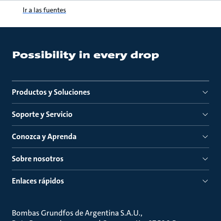
Ir a las fuentes
Productos y Soluciones
Soporte y Servicio
Conozca y Aprenda
Sobre nosotros
Enlaces rápidos
Bombas Grundfos de Argentina S.A.U.