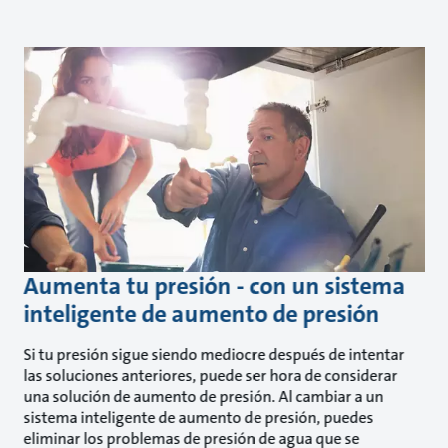
Aumenta tu presión - con un sistema
inteligente de aumento de presión
Si tu presión sigue siendo mediocre después de intentar
las soluciones anteriores, puede ser hora de considerar
una solución de aumento de presión. Al cambiar a un
sistema inteligente de aumento de presión, puedes
eliminar los problemas de presión de agua que se