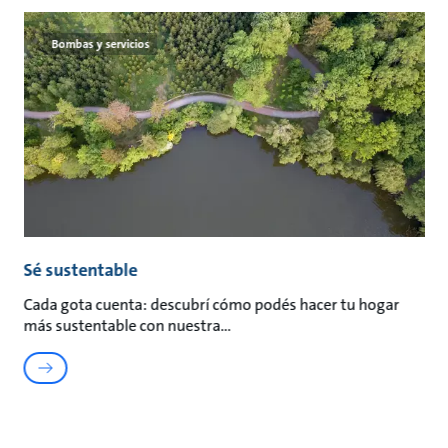
Bombas y servicios
Sé sustentable
Cada gota cuenta: descubrí cómo podés hacer tu hogar
más sustentable con nuestra