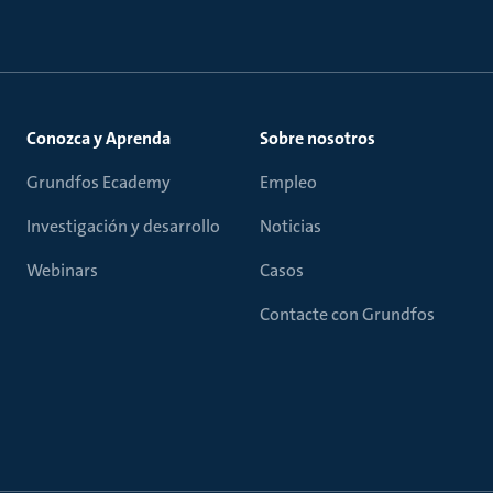
Conozca y Aprenda
Sobre nosotros
Grundfos Ecademy
Empleo
Investigación y desarrollo
Noticias
Webinars
Casos
Contacte con Grundfos