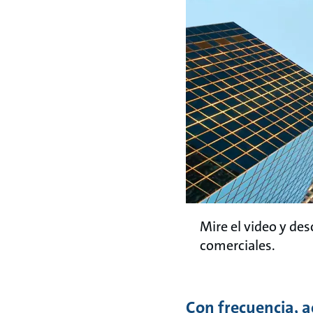
Mire el video y de
comerciales.
Con frecuencia, 