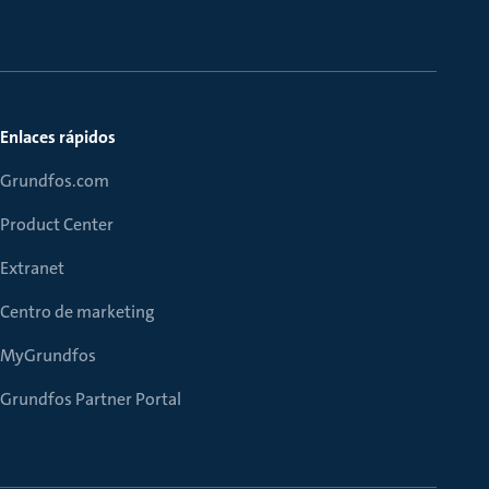
Enlaces rápidos
Grundfos.com
Product Center
Extranet
Centro de marketing
MyGrundfos
Grundfos Partner Portal