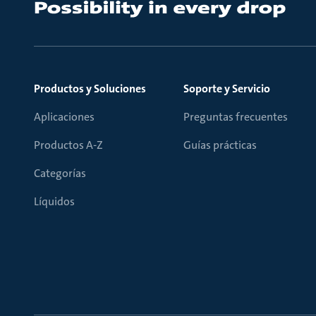
Productos y Soluciones
Soporte y Servicio
Aplicaciones
Preguntas frecuentes
Productos A-Z
Guías prácticas
Categorías
Líquidos