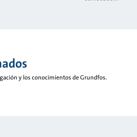
onados
tigación y los conocimientos de Grundfos.