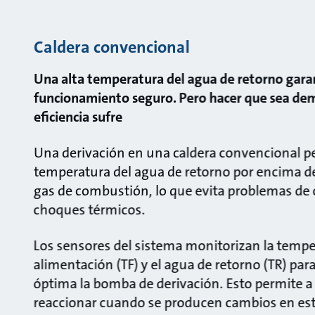
Caldera convencional
Una alta temperatura del agua de retorno gara
funcionamiento seguro. Pero hacer que sea dem
eficiencia sufre
Una derivación en una caldera convencional p
temperatura del agua de retorno por encima de
gas de combustión, lo que evita problemas de 
choques térmicos.
Los sensores del sistema monitorizan la tempe
alimentación (TF) y el agua de retorno (TR) par
óptima la bomba de derivación. Esto permite 
reaccionar cuando se producen cambios en es