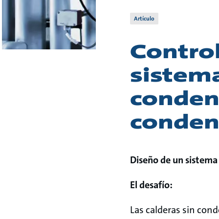
Artículo
Contro
sistema
conden
conden
Diseño de un sistema
El desafío:
Las calderas sin cond