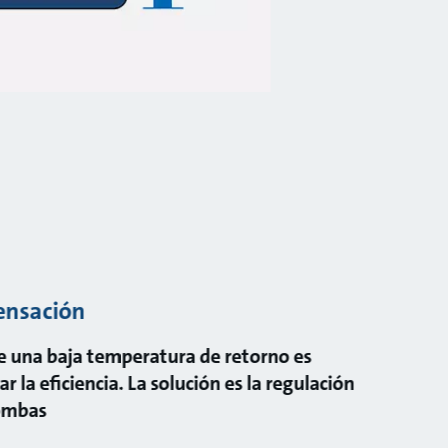
ensación
 una baja temperatura de retorno es
ar la eficiencia. La solución es la regulación
bombas