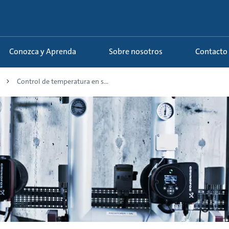
Conozca y Aprenda
Sobre nosotros
Contacto
Control de temperatura en s...