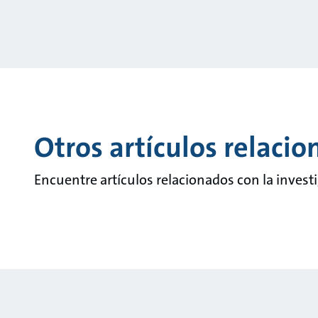
Otros artículos relaci
Encuentre artículos relacionados con la inves